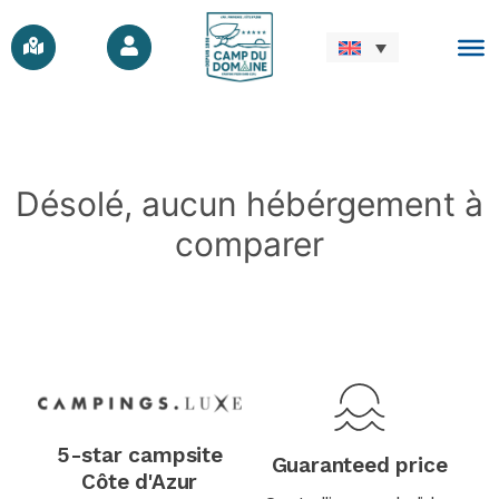
Désolé, aucun hébérgement à
comparer
5-star campsite
Guaranteed price
Côte d'Azur