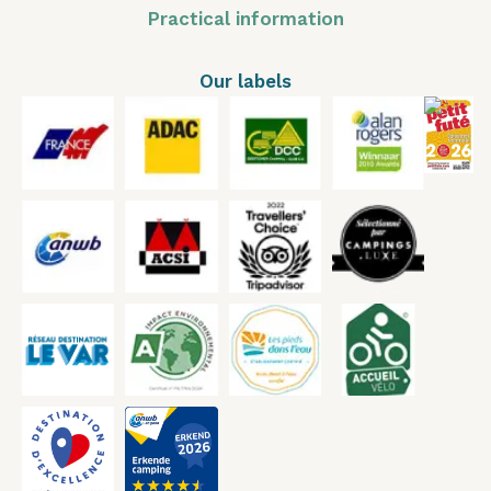
Practical information
Our labels