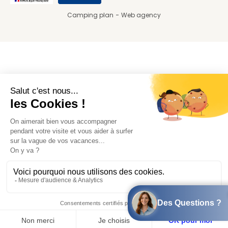
Camping plan
Web agency