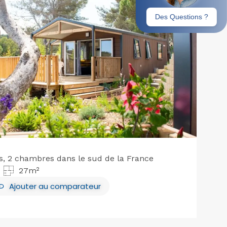
, 2 chambres dans le sud de la France
27m²
Ajouter
au comparateur