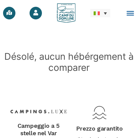
Désolé, aucun hébérgement à
comparer
Campeggio a 5
Prezzo garantito
stelle nel Var