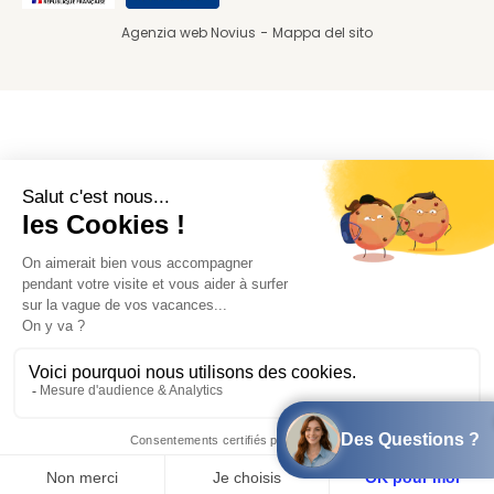
Agenzia web Novius
Mappa del sito