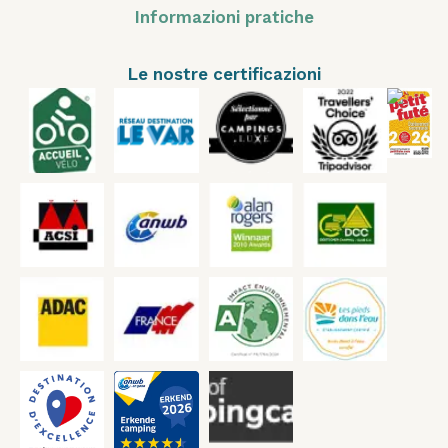
Informazioni pratiche
Le nostre certificazioni