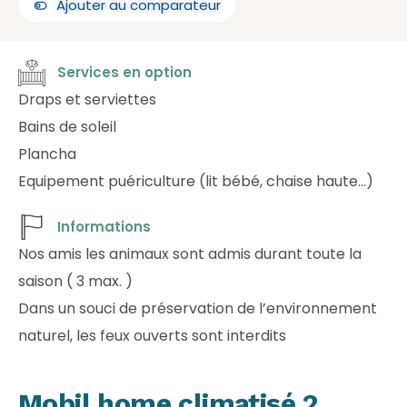
Ajouter au comparateur
Services en option
Draps et serviettes
Bains de soleil
Plancha
Equipement puériculture (lit bébé, chaise haute…)
Informations
Nos amis les animaux sont admis durant toute la
saison ( 3 max. )
Dans un souci de préservation de l’environnement
naturel, les feux ouverts sont interdits
Mobil home climatisé 2