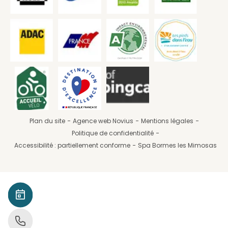
Plan du site
Agence web Novius
Mentions légales
Politique de confidentialité
Accessibilité : partiellement conforme
Spa Bormes les Mimosas