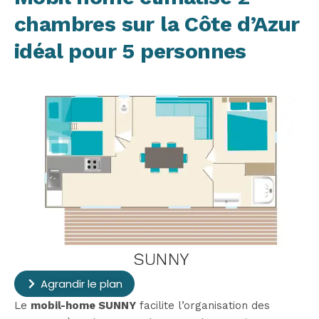
chambres sur la Côte d’Azur
idéal pour 5 personnes
Agrandir le plan
Le
mobil-home SUNNY
facilite l’organisation des