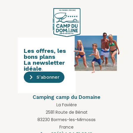
Les offres, les
bons plans
La newsletter
idéale
.
S'abonner
Camping camp du Domaine
La Favière
2581 Route de Bénat
83230 Bormes-les-Mimosas
France