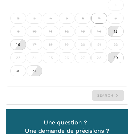
Une question ?
Une demande de précisions ?