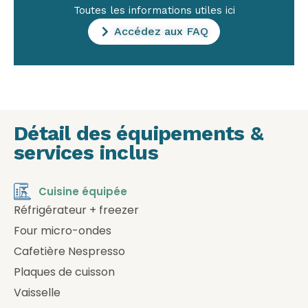
Toutes les informations utiles ici
Accédez aux FAQ
Détail des équipements &
services inclus
Cuisine équipée
Réfrigérateur + freezer
Four micro-ondes
Cafetière Nespresso
Plaques de cuisson
Vaisselle