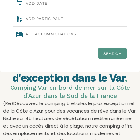
Vivez des vacances
d'exception dans le Var
.
Camping Var en bord de mer sur la Côte
d’Azur dans le Sud de la France
(Re)Découvrez le camping 5 étoiles le plus exceptionnel
de la Côte d’Azur pour des vacances de rêve dans le Var.
Niché sur 45 hectares de végétation méditerranéenne
et avec un accès direct à la plage, notre camping offre
des emplacements et des locations modernes et