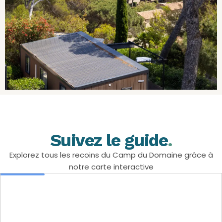
Suivez le guide
.
Explorez tous les recoins du Camp du Domaine grâce à
notre carte interactive