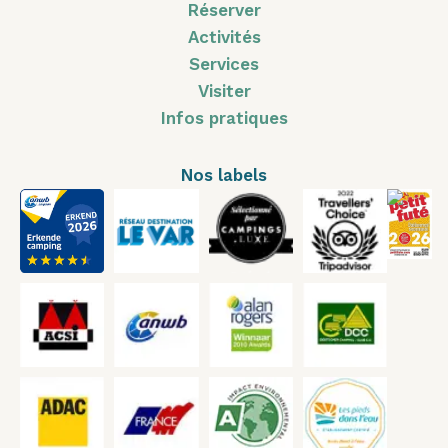
Réserver
Activités
Services
Visiter
Infos pratiques
Nos labels