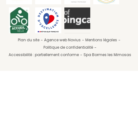
Plan du site
Agence web Novius
Mentions légales
Politique de confidentialité
Accessibilité : partiellement conforme
Spa Bormes les Mimosas