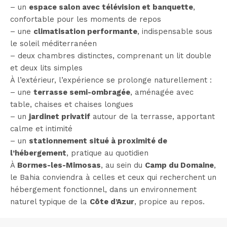
– un
espace salon avec télévision et banquette
,
confortable pour les moments de repos
– une
climatisation performante
, indispensable sous
le soleil méditerranéen
– deux chambres distinctes, comprenant un lit double
et deux lits simples
À l’extérieur, l’expérience se prolonge naturellement :
– une
terrasse semi-ombragée
, aménagée avec
table, chaises et chaises longues
– un
jardinet privatif
autour de la terrasse, apportant
calme et intimité
– un
stationnement situé à proximité de
l’hébergement
, pratique au quotidien
À
Bormes-les-Mimosas
, au sein du
Camp du Domaine
,
le Bahia conviendra à celles et ceux qui recherchent un
hébergement fonctionnel, dans un environnement
naturel typique de la
Côte d’Azur
, propice au repos.