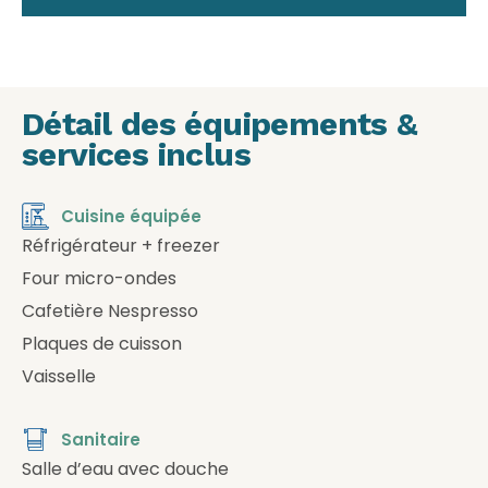
Détail des équipements &
services inclus
Cuisine équipée
Réfrigérateur + freezer
Four micro-ondes
Cafetière Nespresso
Plaques de cuisson
Vaisselle
Sanitaire
Salle d’eau avec douche