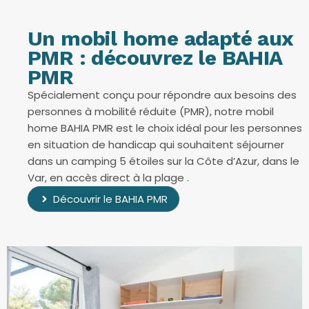
Un mobil home adapté aux
PMR : découvrez le BAHIA
PMR
Spécialement conçu pour répondre aux besoins des
personnes à mobilité réduite (PMR), notre mobil
home BAHIA PMR est le choix idéal pour les personnes
en situation de handicap qui souhaitent séjourner
dans un camping 5 étoiles sur la Côte d’Azur, dans le
Var, en accès direct à la plage .
Découvrir le BAHIA PMR