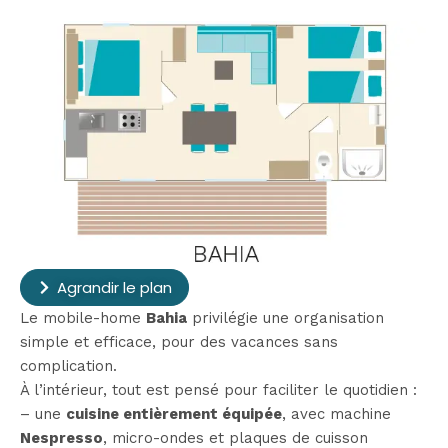
Agrandir le plan
Le mobile-home
Bahia
privilégie une organisation
simple et efficace, pour des vacances sans
complication.
À l’intérieur, tout est pensé pour faciliter le quotidien :
– une
cuisine entièrement équipée
, avec machine
Nespresso
, micro-ondes et plaques de cuisson