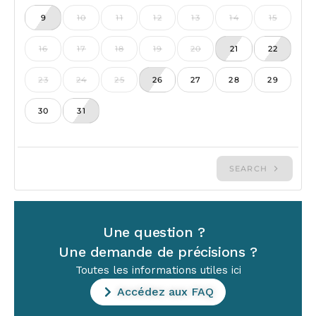
Une question ?
Une demande de précisions ?
Toutes les informations utiles ici
Accédez aux FAQ