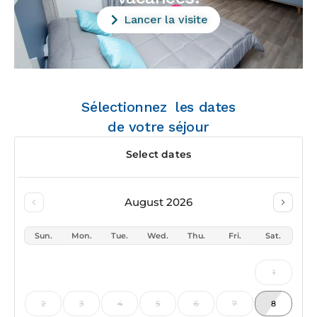
Lancer la visite
Sélectionnez les dates
de votre séjour