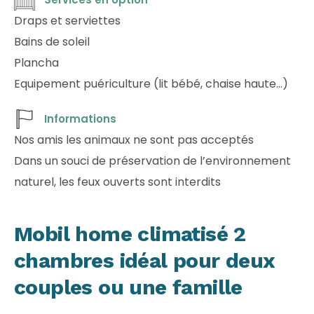
Draps et serviettes
Bains de soleil
Plancha
Equipement puériculture (lit bébé, chaise haute…)
Informations
Nos amis les animaux ne sont pas acceptés
Dans un souci de préservation de l’environnement
naturel, les feux ouverts sont interdits
Mobil home climatisé 2
chambres idéal pour deux
couples ou une famille