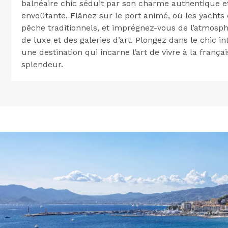
balnéaire chic séduit par son charme authentique 
envoûtante. Flânez sur le port animé, où les yachts 
pêche traditionnels, et imprégnez-vous de l’atmosp
de luxe et des galeries d’art. Plongez dans le chic i
une destination qui incarne l’art de vivre à la frança
splendeur.