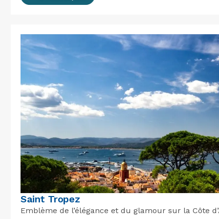
Saint Tropez
Emblème de l’élégance et du glamour sur la Côte d’A