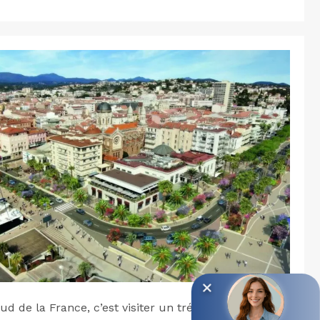
d de la France, c’est visiter un trésor historique