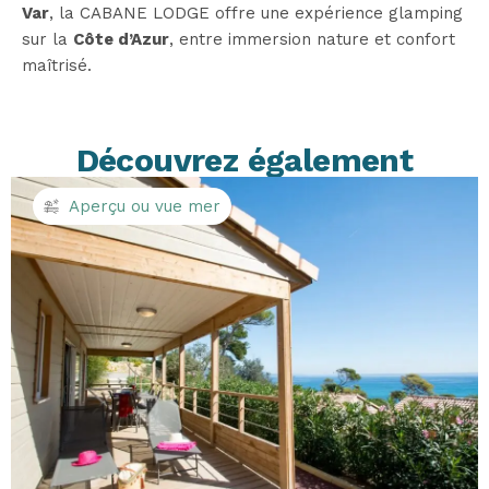
Var
, la CABANE LODGE offre une expérience glamping
sur la
Côte d’Azur
, entre immersion nature et confort
maîtrisé.
Découvrez également
Aperçu ou vue mer