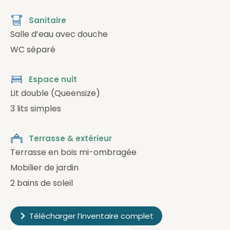
Sanitaire
Salle d’eau avec douche
WC séparé
Espace nuit
Lit double (Queensize)
3 lits simples
Terrasse & extérieur
Terrasse en bois mi-ombragée
Mobilier de jardin
2 bains de soleil
Télécharger l’inventaire complet