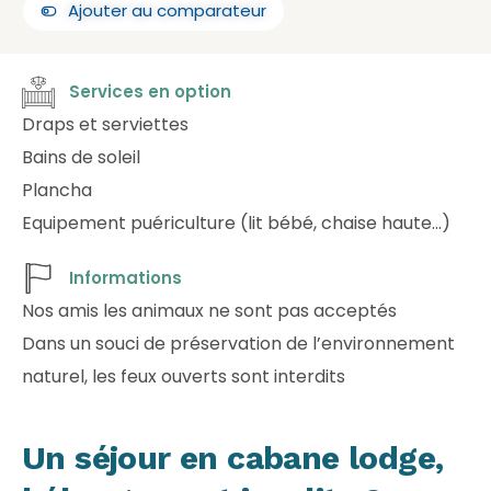
Ajouter au comparateur
Services en option
Draps et serviettes
Bains de soleil
Plancha
Equipement puériculture (lit bébé, chaise haute…)
Informations
Nos amis les animaux ne sont pas acceptés
Dans un souci de préservation de l’environnement
naturel, les feux ouverts sont interdits
Un séjour en cabane lodge,