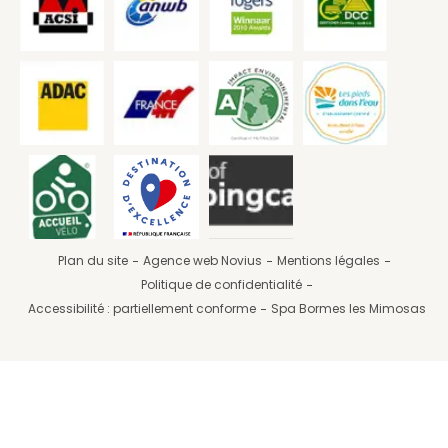
Plan du site
Agence web Novius
Mentions légales
Politique de confidentialité
Accessibilité : partiellement conforme
Spa Bormes les Mimosas