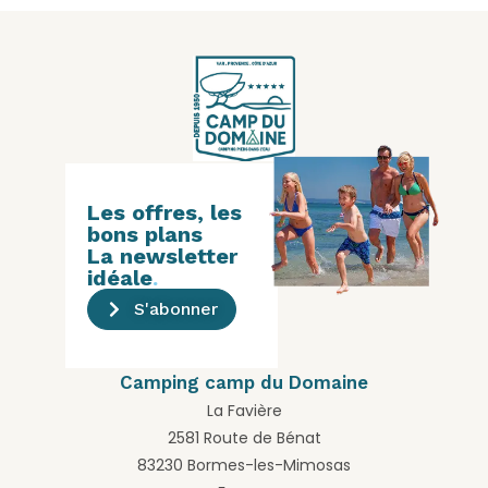
Les offres, les
bons plans
La newsletter
idéale
.
S'abonner
Camping camp du Domaine
La Favière
2581 Route de Bénat
83230 Bormes-les-Mimosas