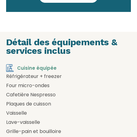
Détail des équipements &
services inclus
Cuisine équipée
Réfrigérateur + freezer
Four micro-ondes
Cafetière Nespresso
Plaques de cuisson
Vaisselle
Lave-vaisselle
Grille-pain et bouilloire