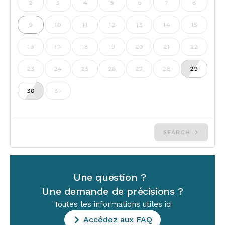
Une question ?
Une demande de précisions ?
Toutes les informations utiles ici
Accédez aux FAQ