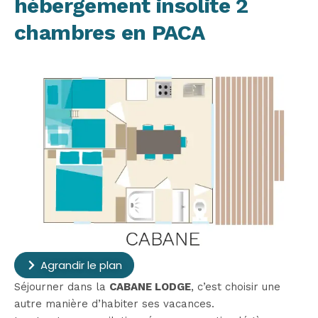
hébergement insolite 2
chambres en PACA
Agrandir le plan
Séjourner dans la
CABANE LODGE
, c’est choisir une
autre manière d’habiter ses vacances.