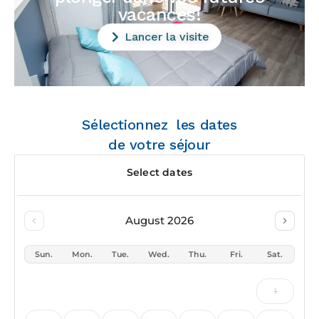
vacances!
Lancer la visite
Sélectionnez les dates
de votre séjour