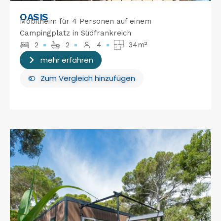
OASIS
Mobilheim für 4 Personen auf einem
Campingplatz in Südfrankreich
2
2
4
34m²
mehr erfahren
Zum Vergleich hinzufügen