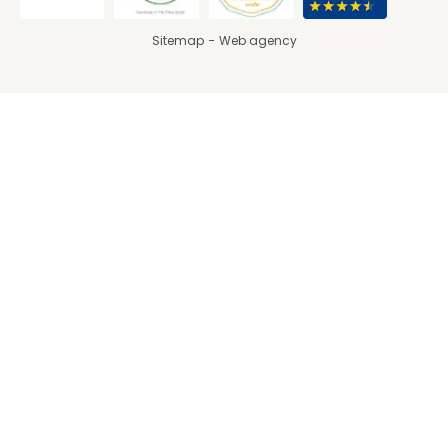
Sitemap
Web agency