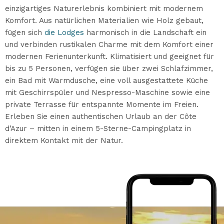
einzigartiges Naturerlebnis kombiniert mit modernem
Komfort. Aus natürlichen Materialien wie Holz gebaut,
fügen sich
die Lodges
harmonisch in die Landschaft ein
und verbinden rustikalen Charme mit dem Komfort einer
modernen Ferienunterkunft. Klimatisiert und geeignet für
bis zu 5 Personen, verfügen sie über zwei Schlafzimmer,
ein Bad mit Warmdusche, eine voll ausgestattete Küche
mit Geschirrspüler und Nespresso-Maschine sowie eine
private Terrasse für entspannte Momente im Freien.
Erleben Sie einen authentischen Urlaub an der Côte
d’Azur – mitten in einem 5-Sterne-Campingplatz in
direktem Kontakt mit der Natur.