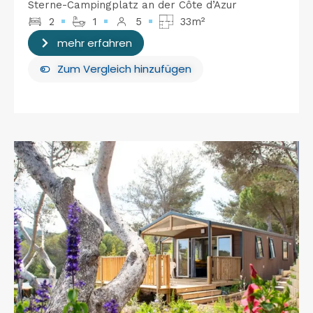
Sterne-Campingplatz an der Côte d’Azur
2
1
5
33m²
mehr erfahren
Zum Vergleich hinzufügen