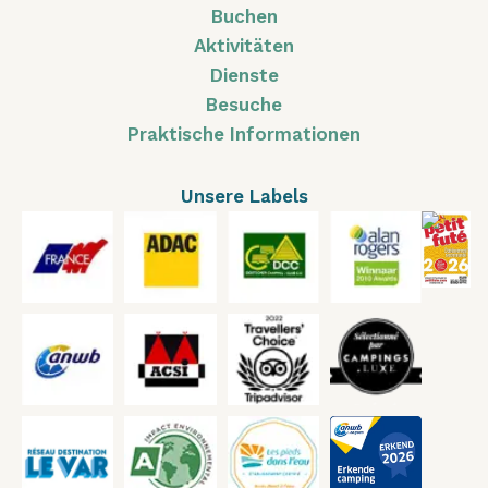
Buchen
Aktivitäten
Dienste
Besuche
Praktische Informationen
Unsere Labels