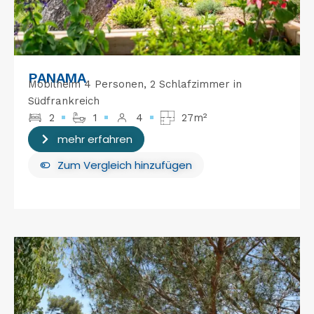
PANAMA
Mobilheim 4 Personen, 2 Schlafzimmer in
Südfrankreich
2
1
4
27m²
mehr erfahren
Zum Vergleich hinzufügen