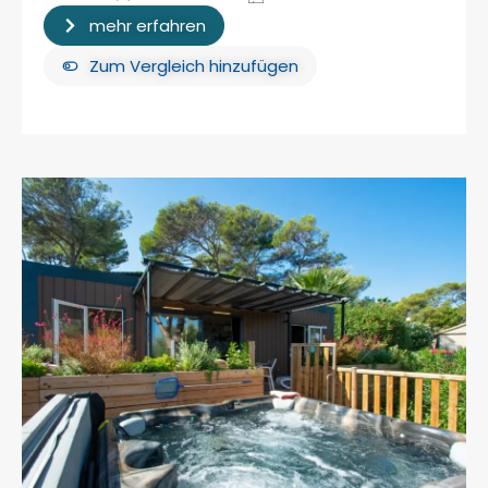
mehr erfahren
Zum Vergleich hinzufügen