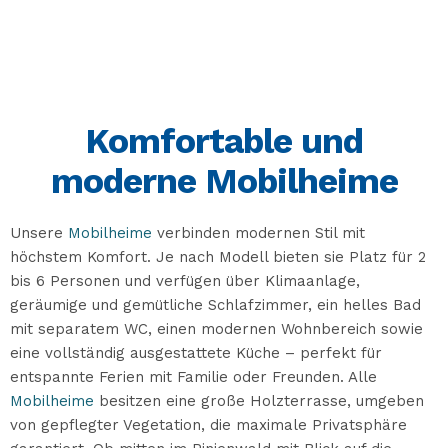
Komfortable und
moderne Mobilheime
Unsere
Mobilheime
verbinden modernen Stil mit
höchstem Komfort. Je nach Modell bieten sie Platz für 2
bis 6 Personen und verfügen über Klimaanlage,
geräumige und gemütliche Schlafzimmer, ein helles Bad
mit separatem WC, einen modernen Wohnbereich sowie
eine vollständig ausgestattete Küche – perfekt für
entspannte Ferien mit Familie oder Freunden. Alle
Mobilheime
besitzen eine große Holzterrasse, umgeben
von gepflegter Vegetation, die maximale Privatsphäre