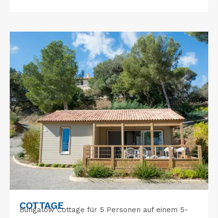
COTTAGE
Bungalow Cottage für 5 Personen auf einem 5-