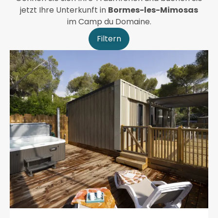
jetzt Ihre Unterkunft in
Bormes-les-Mimosas
im Camp du Domaine.
Filtern