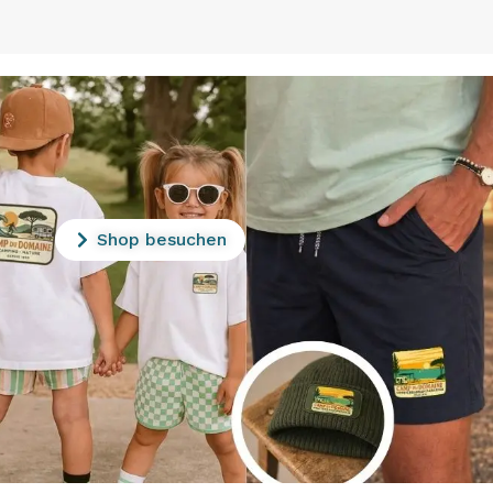
Shop besuchen