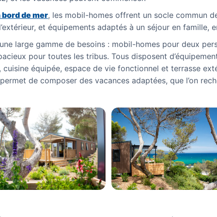
n bord de mer
, les mobil-homes offrent un socle commun de
l’extérieur, et équipements adaptés à un séjour en famille, 
une large gamme de besoins : mobil-homes pour deux pers
acieux pour toutes les tribus. Tous disposent d’équipement
, cuisine équipée, espace de vie fonctionnel et terrasse ext
permet de composer des vacances adaptées, que l’on recher