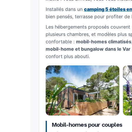
Installés dans un
camping 5 étoiles e
bien pensés, terrasse pour profiter de 
Les hébergements proposés couvrent 
plusieurs chambres, et modèles plus sp
confortable :
mobil-homes climatisés
mobil-home et bungalow dans le Var
confort plus abouti.
Mobil-homes pour couples