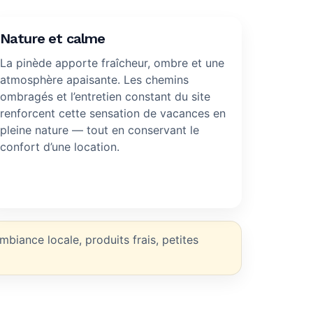
Nature et calme
La pinède apporte fraîcheur, ombre et une
atmosphère apaisante. Les chemins
ombragés et l’entretien constant du site
renforcent cette sensation de vacances en
pleine nature — tout en conservant le
confort d’une location.
mbiance locale, produits frais, petites