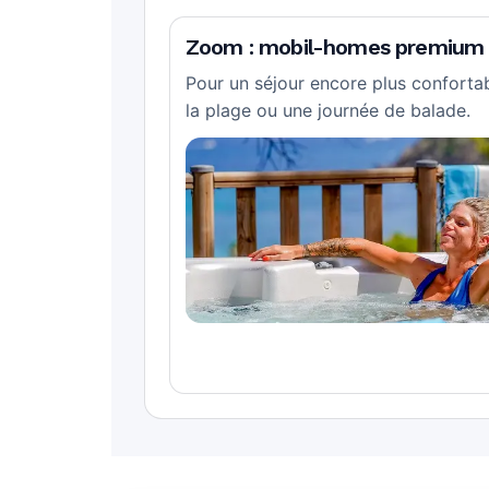
Zoom : mobil-homes premium a
Pour un séjour encore plus confort
la plage ou une journée de balade.