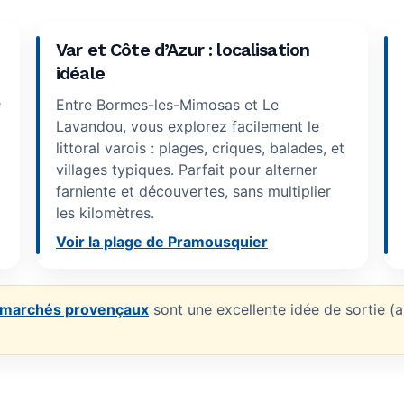
Var et Côte d’Azur : localisation
idéale
e
Entre Bormes-les-Mimosas et Le
Lavandou, vous explorez facilement le
littoral varois : plages, criques, balades, et
villages typiques. Parfait pour alterner
farniente et découvertes, sans multiplier
les kilomètres.
Voir la plage de Pramousquier
 marchés provençaux
sont une excellente idée de sortie (a