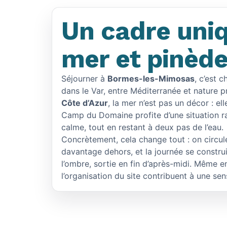
Un cadre uniq
mer et pinèd
Séjourner à
Bormes-les-Mimosas
, c’est 
dans le Var, entre Méditerranée et nature p
Côte d’Azur
, la mer n’est pas un décor : el
Camp du Domaine profite d’une situation r
calme, tout en restant à deux pas de l’eau.
Concrètement, cela change tout : on circule
davantage dehors, et la journée se constru
l’ombre, sortie en fin d’après-midi. Même e
l’organisation du site contribuent à une sen