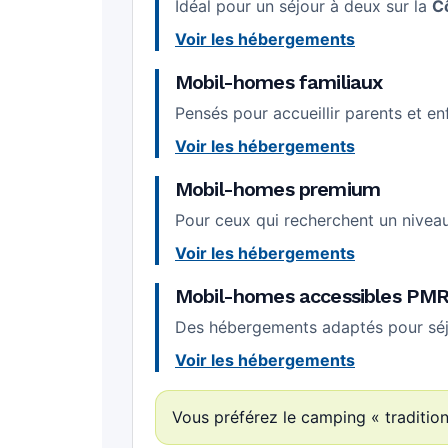
Idéal pour un séjour à deux sur la
C
Voir les hébergements
Mobil-homes familiaux
Pensés pour accueillir parents et e
Voir les hébergements
Mobil-homes premium
Pour ceux qui recherchent un niveau
Voir les hébergements
Mobil-homes accessibles PM
Des hébergements adaptés pour séjo
Voir les hébergements
Vous préférez le camping « traditio