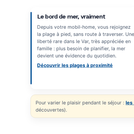
Le bord de mer, vraiment
Depuis votre mobil-home, vous rejoignez
la plage à pied, sans route à traverser. Un
liberté rare dans le Var, très appréciée en
famille : plus besoin de planifier, la mer
devient une évidence du quotidien.
Découvrir les plages à proximité
Pour varier le plaisir pendant le séjour :
les
découvertes).