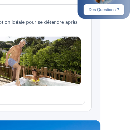
ption idéale pour se détendre après