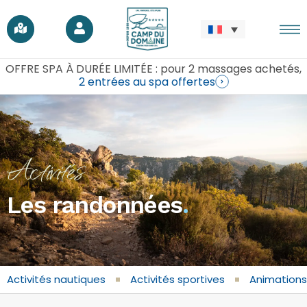
OFFRE SPA À DURÉE LIMITÉE : pour 2 massages achetés,
2 entrées au spa offertes
Activités
Les randonnées
.
Activités nautiques
Activités sportives
Animations