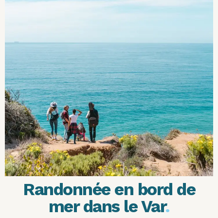
Randonnée en bord de
mer dans le Var
.