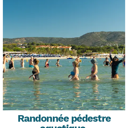
Randonnée pédestre