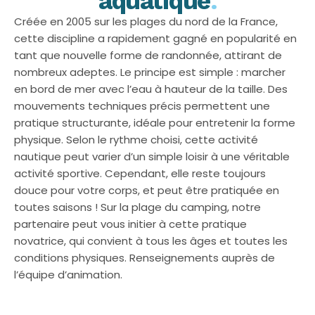
aquatique
.
Créée en 2005 sur les plages du nord de la France,
cette discipline a rapidement gagné en popularité en
tant que nouvelle forme de randonnée, attirant de
nombreux adeptes. Le principe est simple : marcher
en bord de mer avec l’eau à hauteur de la taille. Des
mouvements techniques précis permettent une
pratique structurante, idéale pour entretenir la forme
physique. Selon le rythme choisi, cette activité
nautique peut varier d’un simple loisir à une véritable
activité sportive. Cependant, elle reste toujours
douce pour votre corps, et peut être pratiquée en
toutes saisons ! Sur la plage du camping, notre
partenaire peut vous initier à cette pratique
novatrice, qui convient à tous les âges et toutes les
conditions physiques. Renseignements auprès de
l’équipe d’animation.