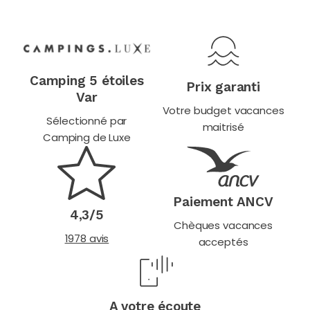
Camping 5 étoiles
Prix garanti
Var
Votre budget vacances
Sélectionné par
maitrisé
Camping de Luxe
Paiement ANCV
4,3/5
Chèques vacances
1978 avis
acceptés
A votre écoute