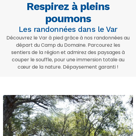
Respirez à pleins
poumons
Les randonnées dans le Var
Découvrez le Var à pied grâce à nos randonnées au
départ du Camp du Domaine. Parcourez les
sentiers de la région et admirez des paysages à
couper le souffle, pour une immersion totale au
cœur de la nature. Dépaysement garanti !