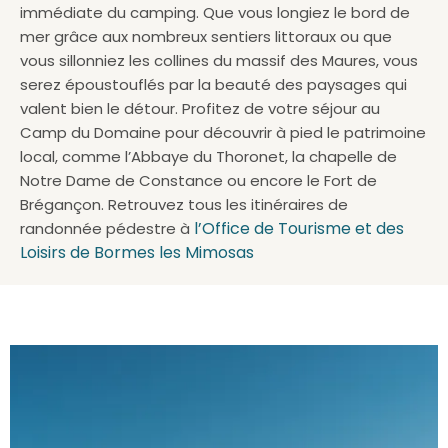
immédiate du camping. Que vous longiez le bord de
mer grâce aux nombreux sentiers littoraux ou que
vous sillonniez les collines du massif des Maures, vous
serez époustouflés par la beauté des paysages qui
valent bien le détour. Profitez de votre séjour au
Camp du Domaine pour découvrir à pied le patrimoine
local, comme l’Abbaye du Thoronet, la chapelle de
Notre Dame de Constance ou encore le Fort de
Brégançon. Retrouvez tous les itinéraires de
l’Office de Tourisme et des
randonnée pédestre à
Loisirs de Bormes les Mimosas