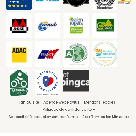
Plan du site
Agence web Novius
Mentions légales
Politique de confidentialité
Accessibilité : partiellement conforme
Spa Bormes les Mimosas