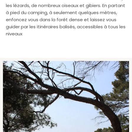
les lézards, de nombreux oiseaux et gibiers. En partant
à pied du camping, à seulement quelques mètres,
enfoncez vous dans la forêt dense et laissez vous
guider par les itinéraires balisés, accessibles à tous les
niveaux