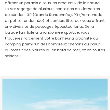
offrent un paradis à tous les amoureux de la nature.
Le Var regorge de plusieurs centaines de kilomètres
de sentiers GR (Grande Randonnée), PR (Promenade
et petite randonnée) et sentiers littoraux vous offrant
une diversité de paysages époustouflants. De la
balade familiale à la randonnée sportive, vous
trouverez forcément votre bonheur à proximité du
camping parmi l’un des nombreux chemins au cœur
du massif des Maures ou en bord de mer, et en toutes
saisons !