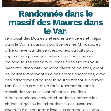
Randonnée dans le
massif des Maures dans
le Var
.
Le massif des Maures s’étend entre Hyères et Fréjus
dans le Var, en passant par Bormes les Mimosas, et
offre un éventail de sentiers variés, parfaits pour
explorer ses paysages préservés et sa richesse
biologique. Les sentiers du massif des Maures vous
invitent à découvrir une large diversité de sites, allant
de collines verdoyantes à des crêtes escarpées, avec
des panoramas à couper le souffle tantôt sur la mer,
tantôt sur le cœur de la forêt. Randonner dans le
massif des Maures, c’est découvrir une flore
méditerranéenne riche et abondante, comme les
chênes lièges ou les arbousiers. C’est aussi une
diversité d’animaux et d’insectes comme les tortues,