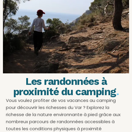
Les randonnées à
proximité du camping
.
Vous voulez profiter de vos vacances au camping
pour découvrir les richesses du Var ? Explorez la
richesse de la nature environnante à pied grâce aux
nombreux parcours de randonnées accessibles à
toutes les conditions physiques à proximité