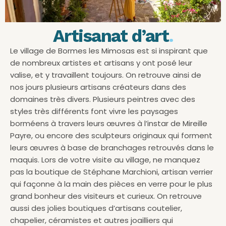
Artisanat d’art
.
Le village de Bormes les Mimosas est si inspirant que
de nombreux artistes et artisans y ont posé leur
valise, et y travaillent toujours. On retrouve ainsi de
nos jours plusieurs artisans créateurs dans des
domaines très divers. Plusieurs peintres avec des
styles très différents font vivre les paysages
borméens à travers leurs œuvres à l’instar de Mireille
Payre, ou encore des sculpteurs originaux qui forment
leurs œuvres à base de branchages retrouvés dans le
maquis. Lors de votre visite au village, ne manquez
pas la boutique de Stéphane Marchioni, artisan verrier
qui façonne à la main des pièces en verre pour le plus
grand bonheur des visiteurs et curieux. On retrouve
aussi des jolies boutiques d’artisans coutelier,
chapelier, céramistes et autres joailliers qui