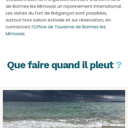
de Bormes les Mimosas un rayonnement international.
Les visites du Fort de Brégançon sont possibles,
surtout hors saison estivale et sur réservation, en
contactant l’
Office de Tourisme de Bormes les
Mimosas
.
Que faire quand il pleut
?