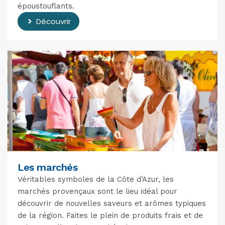
époustouflants.
Découvrir
Les marchés
Véritables symboles de la Côte d’Azur, les
marchés provençaux sont le lieu idéal pour
découvrir de nouvelles saveurs et arômes typiques
de la région. Faites le plein de produits frais et de