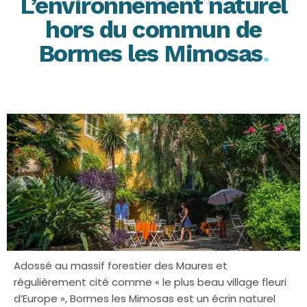
L’environnement naturel
hors du commun de
Bormes les Mimosas
.
Adossé au massif forestier des Maures et
régulièrement cité comme « le plus beau village fleuri
d’Europe », Bormes les Mimosas est un écrin naturel