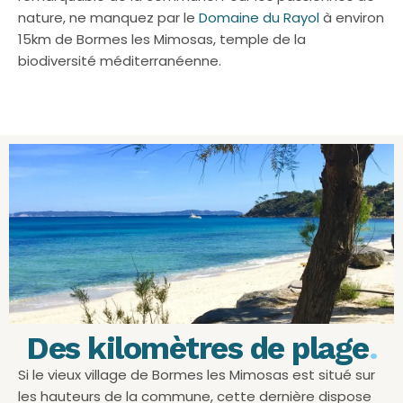
nature, ne manquez par le
Domaine du Rayol
à environ
15km de Bormes les Mimosas, temple de la
biodiversité méditerranéenne.
Des kilomètres de plage
.
Si le vieux village de Bormes les Mimosas est situé sur
les hauteurs de la commune, cette dernière dispose