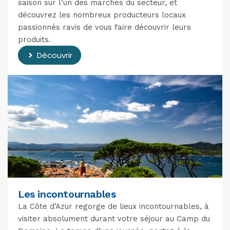
saison sur l’un des marchés du secteur, et
découvrez les nombreux producteurs locaux
passionnés ravis de vous faire découvrir leurs
produits.
Découvrir
Les incontournables
La Côte d’Azur regorge de lieux incontournables, à
visiter absolument durant votre séjour au Camp du