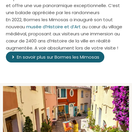
et offre une vue panoramique exceptionnelle. C’est
une balade appréciée par les randonneurs
En 2022, Bormes les Mimosas a inauguré son tout
nouveau
musée d’Histoire et d’Art
au cœur du village
médiéval, proposant aux visiteurs une immersion au
cœur de 2400 ans d’Histoire de la ville en réalité
augmentée. A voir absolument lors de votre visite !
En savoir plus sur Bormes les Mimosas