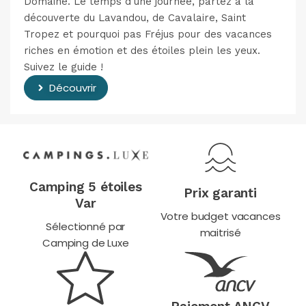
Domaine. Le temps d’une journée, partez à la
découverte du Lavandou, de Cavalaire, Saint
Tropez et pourquoi pas Fréjus pour des vacances
riches en émotion et des étoiles plein les yeux.
Suivez le guide !
Découvrir
Camping 5 étoiles
Prix garanti
Var
Votre budget vacances
Sélectionné par
maitrisé
Camping de Luxe