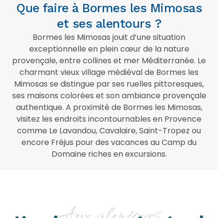
Que faire à Bormes les Mimosas
et ses alentours ?
Bormes les Mimosas jouit d’une situation
exceptionnelle en plein cœur de la nature
provençale, entre collines et mer Méditerranée. Le
charmant vieux village médiéval de Bormes les
Mimosas se distingue par ses ruelles pittoresques,
ses maisons colorées et son ambiance provençale
authentique. A proximité de Bormes les Mimosas,
visitez les endroits incontournables en Provence
comme Le Lavandou, Cavalaire, Saint-Tropez ou
encore Fréjus pour des vacances au Camp du
Domaine riches en excursions.
Aux alentours