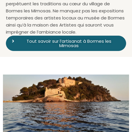
perpétuent les traditions au cœur du village de
Bormes les Mimosas. Ne manquez pas les expositions
temporaires des artistes locaux au musée de Bormes
ainsi qu’à la maison des Artistes qui sauront vous
imprégner de l’ambiance locale.
Tout savoir sur l’artisanat à Bormes les
Mimosas