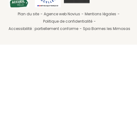
Plan du site
Agence web Novius
Mentions légales
Politique de confidentialité
Accessibilité : partiellement conforme
Spa Bormes les Mimosas