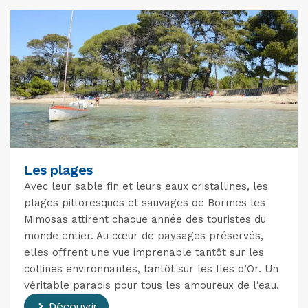
Les plages
Avec leur sable fin et leurs eaux cristallines, les
plages pittoresques et sauvages de Bormes les
Mimosas attirent chaque année des touristes du
monde entier. Au cœur de paysages préservés,
elles offrent une vue imprenable tantôt sur les
collines environnantes, tantôt sur les Iles d’Or. Un
véritable paradis pour tous les amoureux de l’eau.
Découvrir