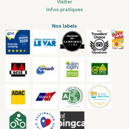
Visiter
Infos pratiques
Nos labels