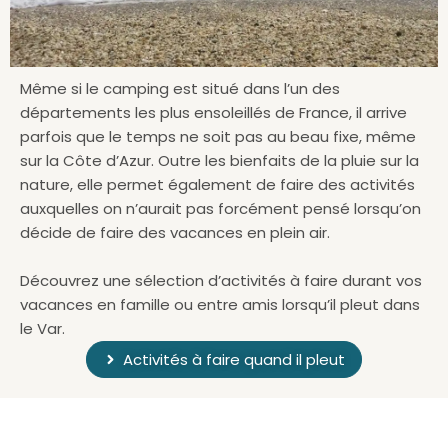
Même si le camping est situé dans l’un des
départements les plus ensoleillés de France, il arrive
parfois que le temps ne soit pas au beau fixe, même
sur la Côte d’Azur. Outre les bienfaits de la pluie sur la
nature, elle permet également de faire des activités
auxquelles on n’aurait pas forcément pensé lorsqu’on
décide de faire des vacances en plein air.
Découvrez une sélection d’activités à faire durant vos
vacances en famille ou entre amis lorsqu’il pleut dans
le Var.
Activités à faire quand il pleut