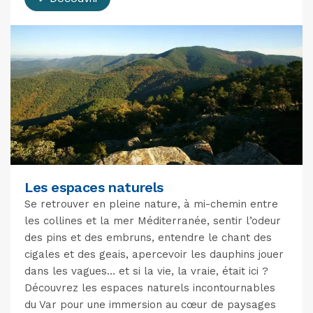
Les espaces naturels
Se retrouver en pleine nature, à mi-chemin entre
les collines et la mer Méditerranée, sentir l’odeur
des pins et des embruns, entendre le chant des
cigales et des geais, apercevoir les dauphins jouer
dans les vagues… et si la vie, la vraie, était ici ?
Découvrez les espaces naturels incontournables
du Var pour une immersion au cœur de paysages