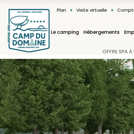
Plan
Visite virtuelle
Compte
Le camping
Hébergements
Emp
OFFRE SPA À 