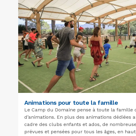
Animations pour toute la famille
Le Camp du Domaine pense à toute la famille qu
d’animations. En plus des animations dédiées a
cadre des clubs enfants et ados, de nombreuses
prévues et pensées pour tous les âges, en ha