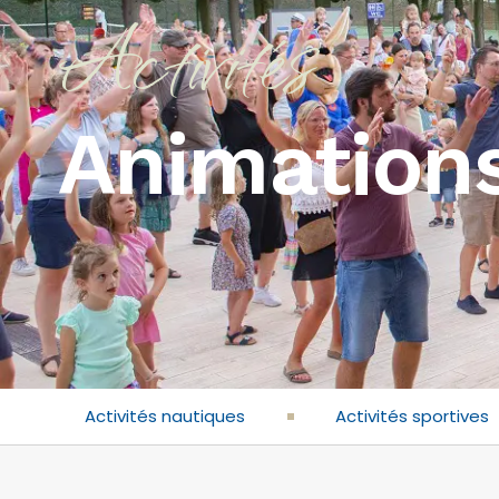
Activités
Animation
Activités nautiques
Activités sportives