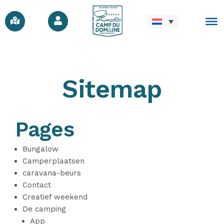
Sitemap
Pages
Bungalow
Camperplaatsen
caravana-beurs
Contact
Creatief weekend
De camping
App