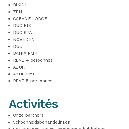
BIKINI
ZEN
CABANE LODGE
DUO BIS
DUO SPA
NOVEDEN
DUO
BAHIA PMR
REVE 4 personnes
AZUR
AZUR PMR
REVE 5 personnes
Activités
Onze partners
Schoonheidsbehandelingen