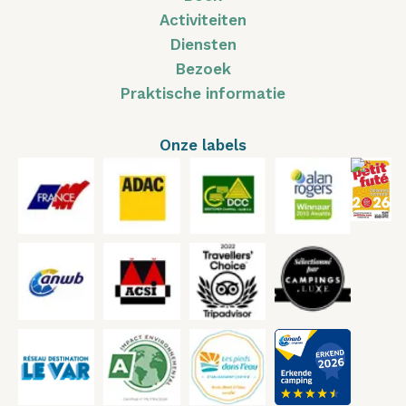
Activiteiten
Diensten
Bezoek
Praktische informatie
Onze labels