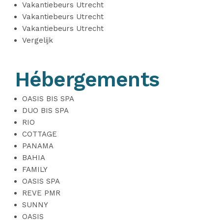
Vakantiebeurs Utrecht
Vakantiebeurs Utrecht
Vakantiebeurs Utrecht
Vergelijk
Hébergements
OASIS BIS SPA
DUO BIS SPA
RIO
COTTAGE
PANAMA
BAHIA
FAMILY
OASIS SPA
REVE PMR
SUNNY
OASIS