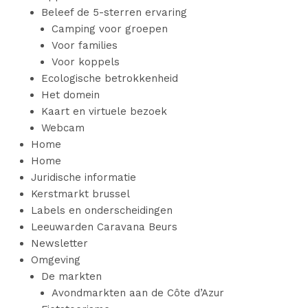
Beleef de 5-sterren ervaring
Camping voor groepen
Voor families
Voor koppels
Ecologische betrokkenheid
Het domein
Kaart en virtuele bezoek
Webcam
Home
Home
Juridische informatie
Kerstmarkt brussel
Labels en onderscheidingen
Leeuwarden Caravana Beurs
Newsletter
Omgeving
De markten
Avondmarkten aan de Côte d’Azur