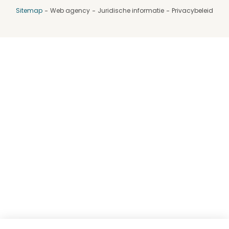
Sitemap
Web agency
Juridische informatie
Privacybeleid