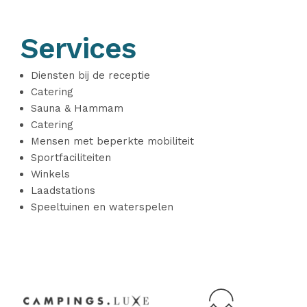
Services
Diensten bij de receptie
Catering
Sauna & Hammam
Catering
Mensen met beperkte mobiliteit
Sportfaciliteiten
Winkels
Laadstations
Speeltuinen en waterspelen