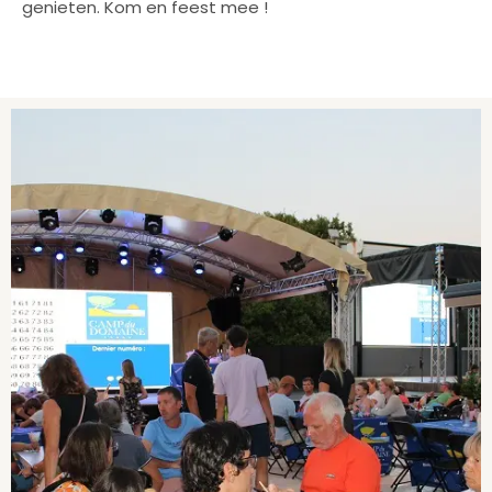
genieten. Kom en feest mee !