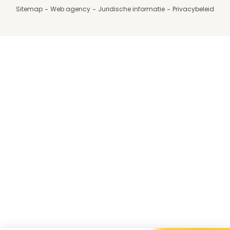
Sitemap
Web agency
Juridische informatie
Privacybeleid