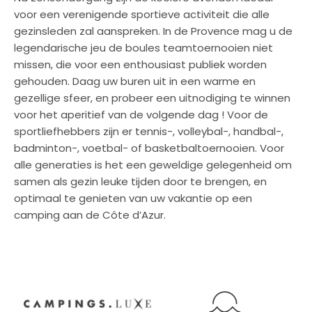
voor een verenigende sportieve activiteit die alle
gezinsleden zal aanspreken. In de Provence mag u de
legendarische jeu de boules teamtoernooien niet
missen, die voor een enthousiast publiek worden
gehouden. Daag uw buren uit in een warme en
gezellige sfeer, en probeer een uitnodiging te winnen
voor het aperitief van de volgende dag ! Voor de
sportliefhebbers zijn er tennis-, volleybal-, handbal-,
badminton-, voetbal- of basketbaltoernooien. Voor
alle generaties is het een geweldige gelegenheid om
samen als gezin leuke tijden door te brengen, en
optimaal te genieten van uw vakantie op een
camping aan de Côte d’Azur.