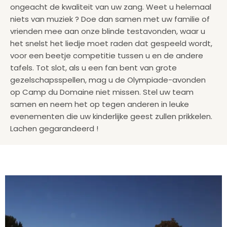
ongeacht de kwaliteit van uw zang. Weet u helemaal
niets van muziek ? Doe dan samen met uw familie of
vrienden mee aan onze blinde testavonden, waar u
het snelst het liedje moet raden dat gespeeld wordt,
voor een beetje competitie tussen u en de andere
tafels. Tot slot, als u een fan bent van grote
gezelschapsspellen, mag u de Olympiade-avonden
op Camp du Domaine niet missen. Stel uw team
samen en neem het op tegen anderen in leuke
evenementen die uw kinderlijke geest zullen prikkelen.
Lachen gegarandeerd !