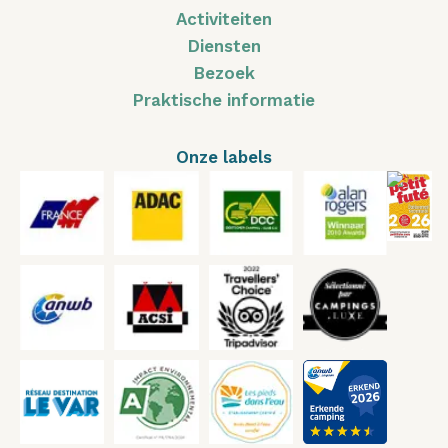
Activiteiten
Diensten
Bezoek
Praktische informatie
Onze labels