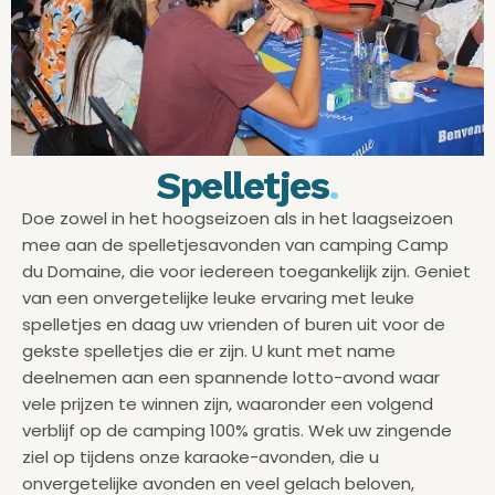
Spelletjes
.
Doe zowel in het hoogseizoen als in het laagseizoen
mee aan de spelletjesavonden van camping Camp
du Domaine, die voor iedereen toegankelijk zijn. Geniet
van een onvergetelijke leuke ervaring met leuke
spelletjes en daag uw vrienden of buren uit voor de
gekste spelletjes die er zijn. U kunt met name
deelnemen aan een spannende lotto-avond waar
vele prijzen te winnen zijn, waaronder een volgend
verblijf op de camping 100% gratis. Wek uw zingende
ziel op tijdens onze karaoke-avonden, die u
onvergetelijke avonden en veel gelach beloven,