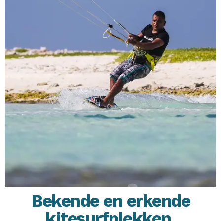
Bekende en erkende
kitesurfplekken
.