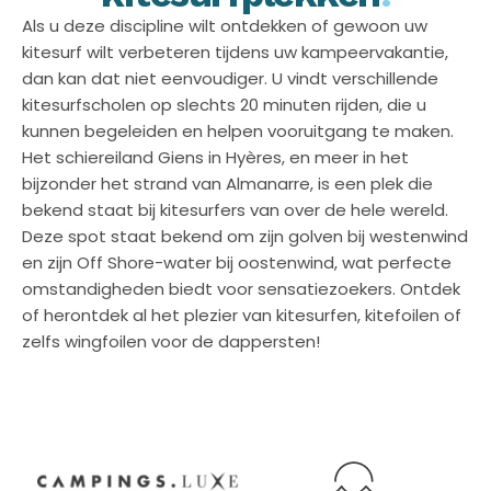
Als u deze discipline wilt ontdekken of gewoon uw
kitesurf wilt verbeteren tijdens uw kampeervakantie,
dan kan dat niet eenvoudiger. U vindt verschillende
kitesurfscholen op slechts 20 minuten rijden, die u
kunnen begeleiden en helpen vooruitgang te maken.
Het schiereiland Giens in Hyères, en meer in het
bijzonder het strand van Almanarre, is een plek die
bekend staat bij kitesurfers van over de hele wereld.
Deze spot staat bekend om zijn golven bij westenwind
en zijn Off Shore-water bij oostenwind, wat perfecte
omstandigheden biedt voor sensatiezoekers. Ontdek
of herontdek al het plezier van kitesurfen, kitefoilen of
zelfs wingfoilen voor de dappersten!