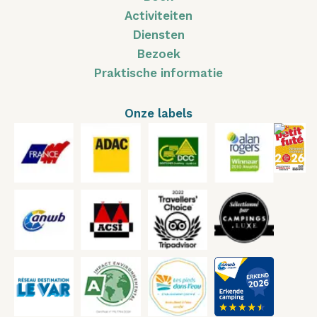
Activiteiten
Diensten
Bezoek
Praktische informatie
Onze labels