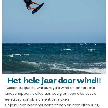
Het hele jaar door wind!
!
Tussen turquoise water, royale wind en ongerepte
landschappen is alles aanwezig om van elke sessie
een uitzonderlijk moment te maken.
Of je nu een beginner bent of een ervaren kitesurfer,