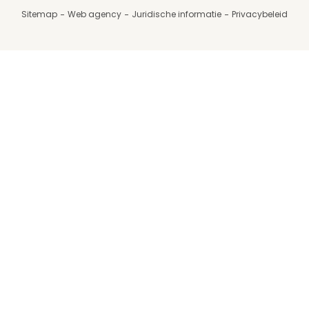
Sitemap
Web agency
Juridische informatie
Privacybeleid