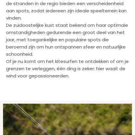
de stranden in de regio bieden een verscheidenheid
aan spots, zodat iedereen zijn ideale speelterrein kan
vinden.
De zuidoostelijke kust staat bekend om haar optimale
omstandigheden gedurende een groot deel van het
jaar, met toegankelijke en populaire spots die
beroemd zijn om hun ontspannen sfeer en natuurlijke
schoonheid.
Of je nu komt om het kitesurfen te ontdekken of om je
grenzen te verleggen, één ding is zeker: hier waait de
wind voor gepassioneerden.