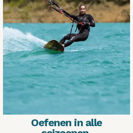
Oefenen in alle