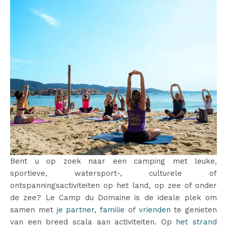
Bent u op zoek naar een camping met leuke,
sportieve, watersport-, culturele of
ontspanningsactiviteiten op het land, op zee of onder
de zee? Le Camp du Domaine is de ideale plek om
samen met
je partner
,
familie
of
vrienden
te genieten
van een breed scala aan activiteiten. Op
het strand