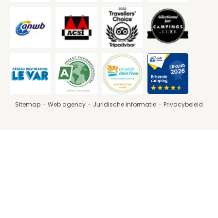
Sitemap
Web agency
Juridische informatie
Privacybeleid