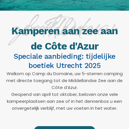
De zoetheid van het leven
Kamperen aan zee aan
de Côte d'Azur
Speciale aanbieding: tijdelijke
boetiek Utrecht 2025
Welkom op Camp du Domaine, uw 5-sterren camping
met directe toegang tot de Middellandse Zee aan de
Côte d’Azur.
Geopend van april tot oktober, beloven onze vele
kampeerplaatsen aan zee of in het dennenbos u een
onvergetelijk verblijf, met uw voeten in het water.