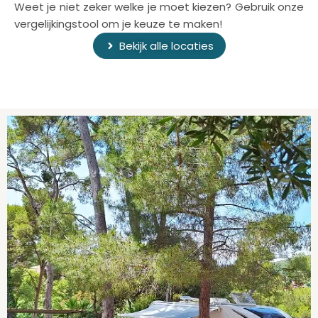
Weet je niet zeker welke je moet kiezen? Gebruik onze
vergelijkingstool om je keuze te maken!
Bekijk alle locaties