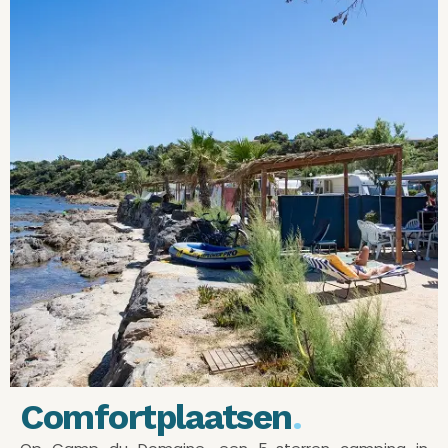
Comfortplaatsen
.