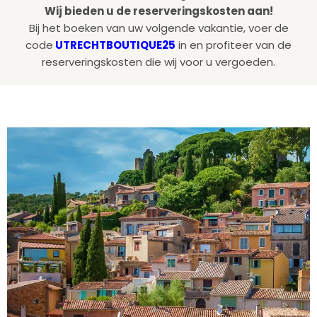
Wij bieden u de reserveringskosten aan!
Bij het boeken van uw volgende vakantie, voer de
code
UTRECHTBOUTIQUE25
in en profiteer van de
reserveringskosten die wij voor u vergoeden.