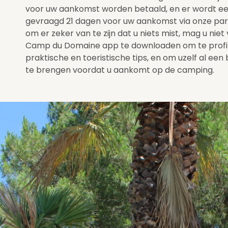
voor uw aankomst worden betaald, en er wordt 
gevraagd 21 dagen voor uw aankomst via onze partn
om er zeker van te zijn dat u niets mist, mag u nie
Camp du Domaine app te downloaden om te profit
praktische en toeristische tips, en om uzelf al een
te brengen voordat u aankomt op de camping.