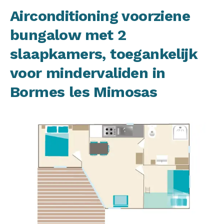
Airconditioning voorziene
bungalow met 2
slaapkamers, toegankelijk
voor mindervaliden in
Bormes les Mimosas