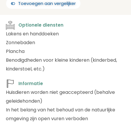
Toevoegen aan vergelijker
Optionele diensten
Lakens en handdoeken
Zonnebaden
Plancha
Benodigdheden voor kleine kinderen (kinderbed,
kinderstoel, etc.)
Informatie
Huisdieren worden niet geaccepteerd (behalve
geleidehonden)
In het belang van het behoud van de natuurlijke
omgeving zijn open vuren verboden