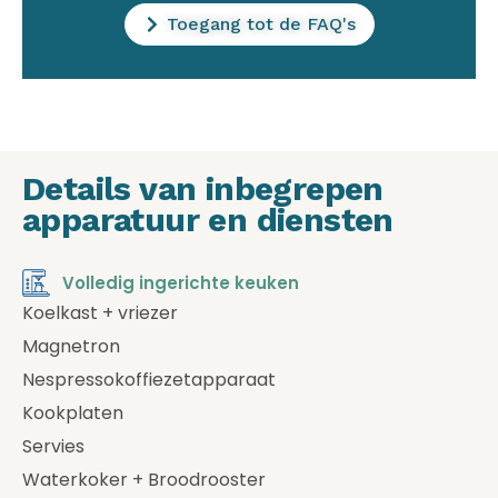
Toegang tot de FAQ's
Details van inbegrepen
apparatuur en diensten
Volledig ingerichte keuken
Koelkast + vriezer
Magnetron
Nespressokoffiezetapparaat
Kookplaten
Servies
Waterkoker + Broodrooster