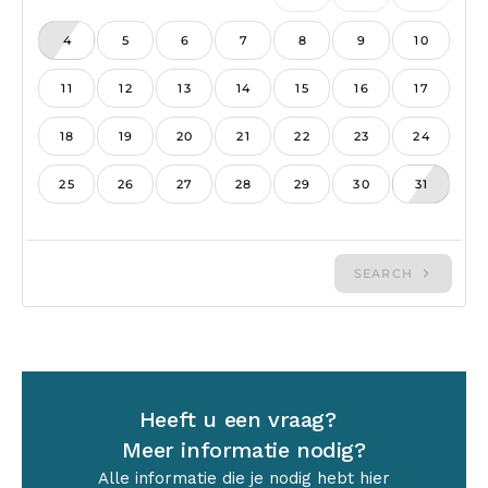
Heeft u een vraag?
Meer informatie nodig?
Alle informatie die je nodig hebt hier