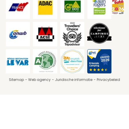
Sitemap
Web agency
Juridische informatie
Privacybeleid