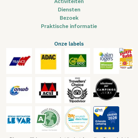
Activiteiten
Diensten
Bezoek
Praktische informatie
Onze labels