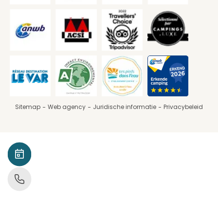
Sitemap
Web agency
Juridische informatie
Privacybeleid