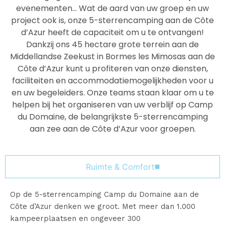
evenementen… Wat de aard van uw groep en uw
project ook is, onze 5-sterrencamping aan de Côte
d’Azur heeft de capaciteit om u te ontvangen!
Dankzij ons 45 hectare grote terrein aan de
Middellandse Zeekust in Bormes les Mimosas aan de
Côte d’Azur kunt u profiteren van onze diensten,
faciliteiten en accommodatiemogelijkheden voor u
en uw begeleiders. Onze teams staan klaar om u te
helpen bij het organiseren van uw verblijf op Camp
du Domaine, de belangrijkste 5-sterrencamping
aan zee aan de Côte d’Azur voor groepen.
Ruimte & Comfort
Op de 5-sterrencamping Camp du Domaine aan de
Côte d’Azur denken we groot. Met meer dan 1.000
kampeerplaatsen en ongeveer 300