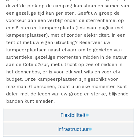
dezelfde plek op de camping kan staan en samen van
een gezellige tijd kan genieten. Geeft uw groep de
voorkeur aan een verblijf onder de sterrenhemel op
een 5-sterren kampeerplaats (link naar pagina met
kampeerplaatsen), met of zonder elektriciteit, in een
tent of met uw eigen uitrusting? Reserveer uw
kampeerplaatsen naast elkaar om te genieten van
authentieke, gezellige momenten midden in de natuur
aan de Côte d’Azur, met uitzicht op zee of midden in
het dennenbos, er is voor elk wat wils en voor elk
budget. Onze kampeerplaatsen zijn geschikt voor
maximaal 6 personen, zodat u unieke momenten kunt
delen met de leden van uw groep en sterke, blijvende
banden kunt smeden.
Flexibiliteit
Infrastructuur