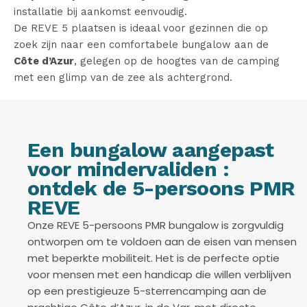
installatie bij aankomst eenvoudig.
De REVE 5 plaatsen is ideaal voor gezinnen die op
zoek zijn naar een comfortabele bungalow aan de
Côte d’Azur
, gelegen op de hoogtes van de camping
met een glimp van de zee als achtergrond.
Een bungalow aangepast
voor mindervaliden :
ontdek de 5-persoons PMR
REVE
Onze REVE 5-persoons PMR bungalow is zorgvuldig
ontworpen om te voldoen aan de eisen van mensen
met beperkte mobiliteit. Het is de perfecte optie
voor mensen met een handicap die willen verblijven
op een prestigieuze 5-sterrencamping aan de