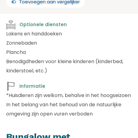
Toevoegen aan vergelijker
Optionele diensten
Lakens en handdoeken
Zonnebaden
Plancha
Benodigdheden voor kleine kinderen (kinderbed,
kinderstoel, etc.)
Informatie
*Huisdieren zijn welkom, behalve in het hoogseizoen
In het belang van het behoud van de natuurlijke
omgeving zijn open vuren verboden
Bungalow met