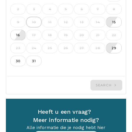
Heeft u een vraag?
Meer informatie nodig?
Alle informatie die je nodig hebt hier