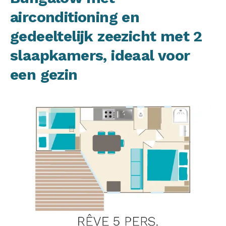
airconditioning en
gedeeltelijk zeezicht met 2
slaapkamers, ideaal voor
een gezin