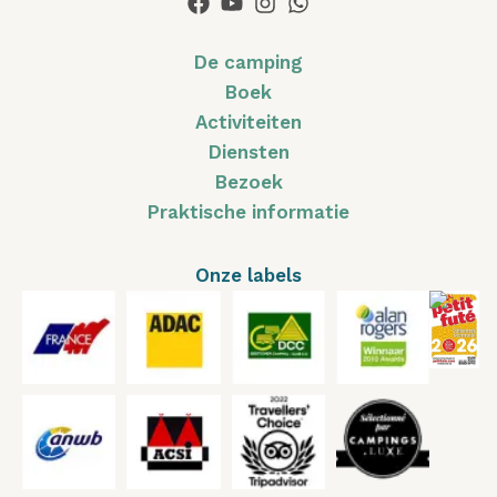
De camping
Boek
Activiteiten
Diensten
Bezoek
Praktische informatie
Onze labels