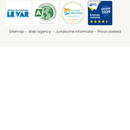
Sitemap
Web agency
Juridische informatie
Privacybeleid