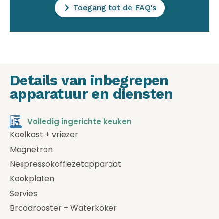
Toegang tot de FAQ's
Details van inbegrepen
apparatuur en diensten
Volledig ingerichte keuken
Koelkast + vriezer
Magnetron
Nespressokoffiezetapparaat
Kookplaten
Servies
Broodrooster + Waterkoker