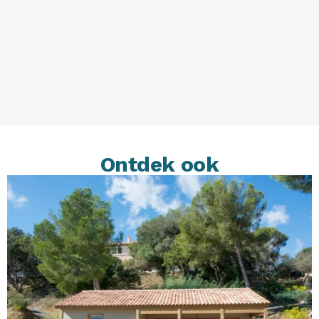
Ontdek ook