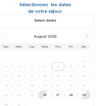
Sélectionnez les dates
de votre séjour