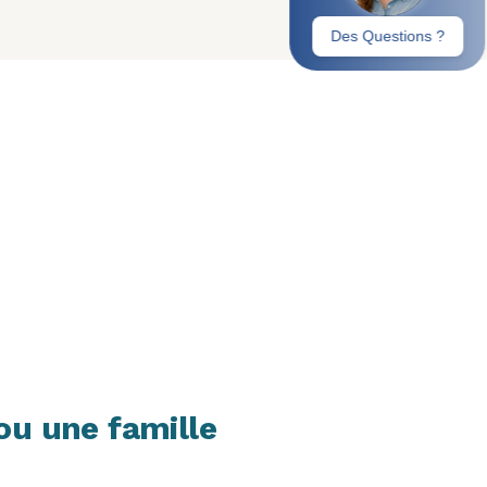
ou une famille