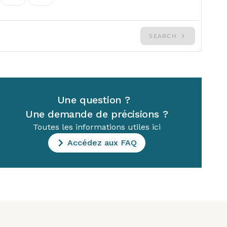
Une question ?
Une demande de précisions ?
Toutes les informations utiles ici
Accédez aux FAQ