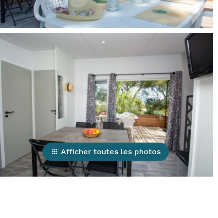
Afficher toutes les photos