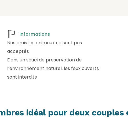
Informations
Nos amis les animaux ne sont pas
acceptés
Dans un souci de préservation de
l’environnement naturel, les feux ouverts
sont interdits
mbres idéal pour deux couples 