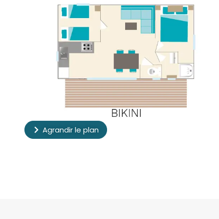
Agrandir le plan