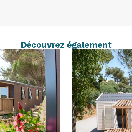
Découvrez également