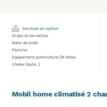
Services en option
Draps et serviettes
Bains de soleil
Plancha
Equipement puériculture (lit bébé,
chaise haute…)
Mobil home climatisé 2 cha