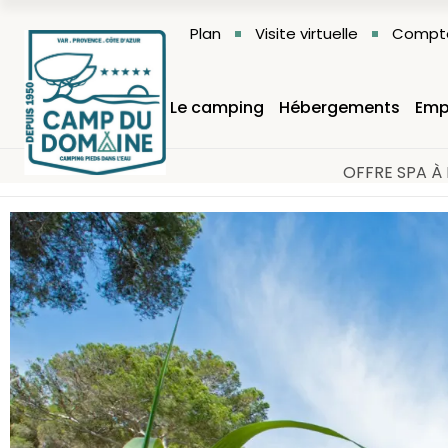
Plan
Visite virtuelle
Compte
Le camping
Hébergements
Emp
OFFRE SPA À 