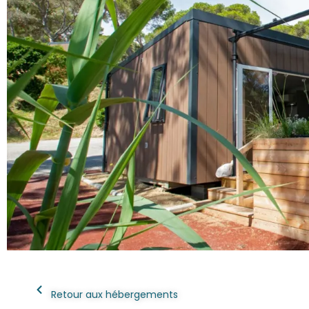
Retour aux hébergements