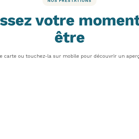
NOS PRESTATIONS
issez votre moment
être
e carte ou touchez-la sur mobile pour découvrir un aperçu