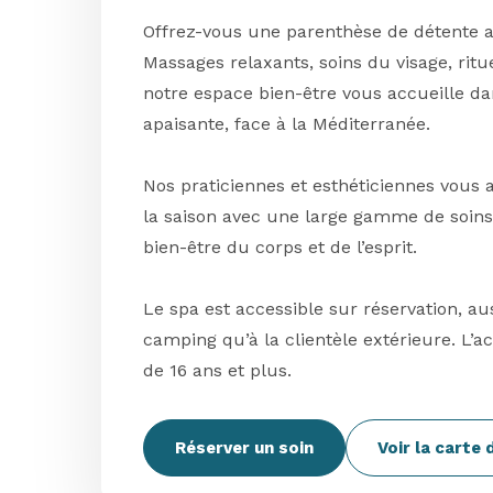
Offrez-vous une parenthèse de détente
Massages relaxants, soins du visage, ritue
notre espace bien-être vous accueille 
apaisante, face à la Méditerranée.
Nos praticiennes et esthéticiennes vous
la saison avec une large gamme de soins 
bien-être du corps et de l’esprit.
Le spa est accessible sur réservation, a
camping qu’à la clientèle extérieure. L’
de 16 ans et plus.
Réserver un soin
Voir la carte 