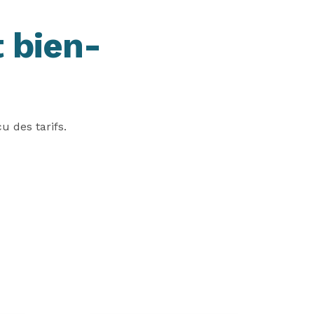
 bien-
 des tarifs.