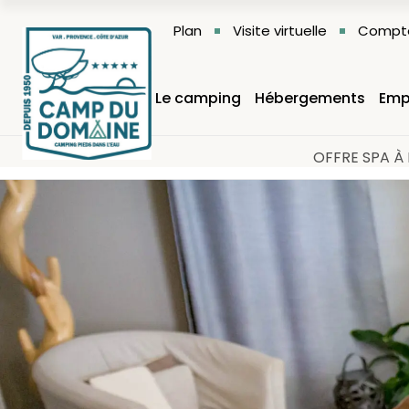
Plan
Visite virtuelle
Compte
Le camping
Hébergements
Emp
OFFRE SPA À 