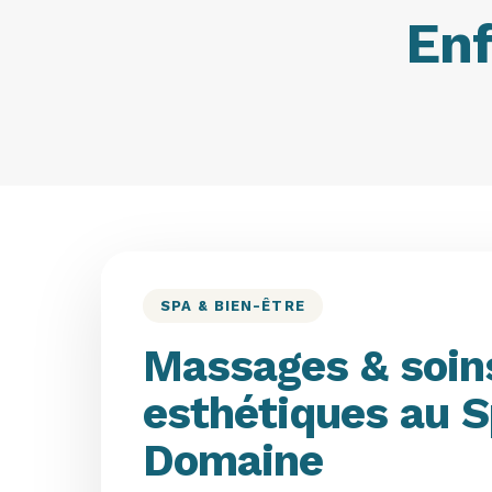
Enf
SPA & BIEN-ÊTRE
Massages & soin
esthétiques au 
Domaine