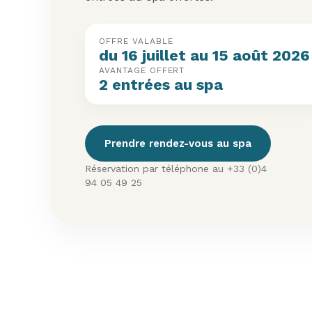
OFFRE VALABLE
du 16 juillet au 15 août 2026
AVANTAGE OFFERT
2 entrées au spa
Prendre rendez-vous au spa
Réservation par téléphone au +33 (0)4
94 05 49 25