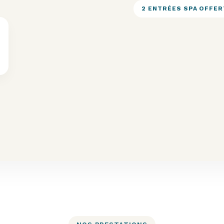
2 ENTRÉES SPA OFFE