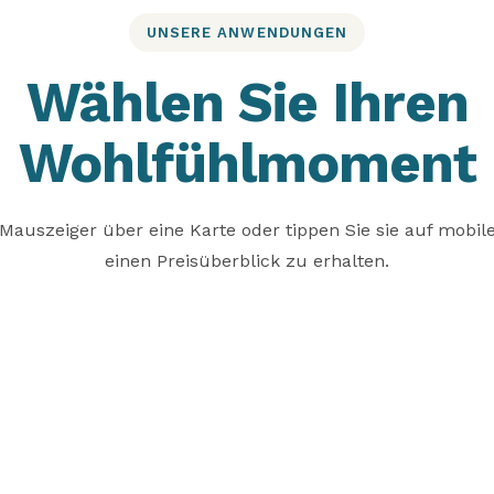
UNSERE ANWENDUNGEN
Wählen Sie Ihren
Wohlfühlmoment
Mauszeiger über eine Karte oder tippen Sie sie auf mobil
einen Preisüberblick zu erhalten.