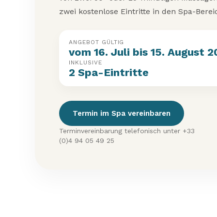
zwei kostenlose Eintritte in den Spa-Berei
ANGEBOT GÜLTIG
vom 16. Juli bis 15. August 
INKLUSIVE
2 Spa-Eintritte
Termin im Spa vereinbaren
Terminvereinbarung telefonisch unter +33
(0)4 94 05 49 25