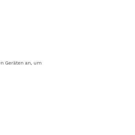
en Geräten an, um