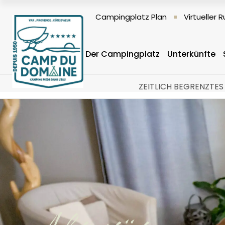
Campingplatz Plan
Virtueller
Der Campingplatz
Unterkünfte
ZEITLICH BEGRENZTES 