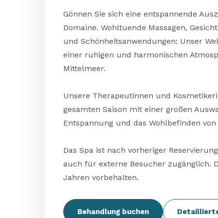
Gönnen Sie sich eine entspannende Aus
Domaine. Wohltuende Massagen, Gesicht
und Schönheitsanwendungen: Unser Well
einer ruhigen und harmonischen Atmosph
Mittelmeer.
Unsere Therapeutinnen und Kosmetikeri
gesamten Saison mit einer großen Auswa
Entspannung und das Wohlbefinden von 
Das Spa ist nach vorheriger Reservierun
auch für externe Besucher zugänglich. D
Jahren vorbehalten.
Behandlung buchen
Detailliert