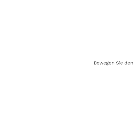
Bewegen Sie den 