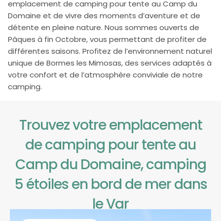
emplacement de camping pour tente au Camp du
Domaine et de vivre des moments d’aventure et de
détente en pleine nature. Nous sommes ouverts de
Pâques à fin Octobre, vous permettant de profiter de
différentes saisons. Profitez de l’environnement naturel
unique de Bormes les Mimosas, des services adaptés à
votre confort et de l’atmosphère conviviale de notre
camping.
Trouvez votre emplacement
de camping pour tente au
Camp du Domaine, camping
5 étoiles en bord de mer dans
le Var