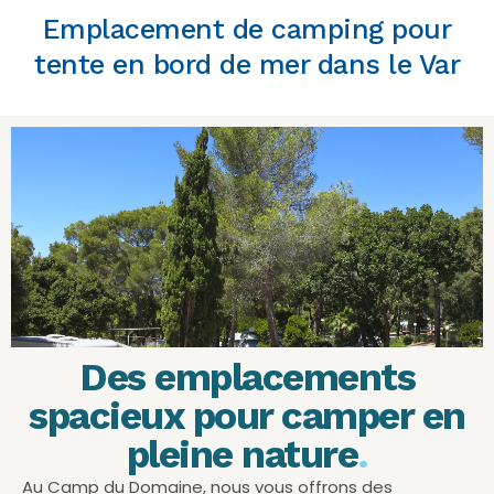
Emplacement de camping pour
tente en bord de mer dans le Var
Des emplacements
spacieux pour camper en
pleine nature
.
Au Camp du Domaine, nous vous offrons des