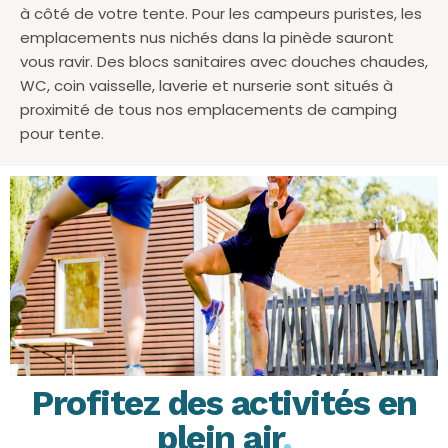
à côté de votre tente. Pour les campeurs puristes, les
emplacements nus nichés dans la pinède sauront
vous ravir. Des blocs sanitaires avec douches chaudes,
WC, coin vaisselle, laverie et nurserie sont situés à
proximité de tous nos emplacements de camping
pour tente.
Profitez des activités en
plein air
.