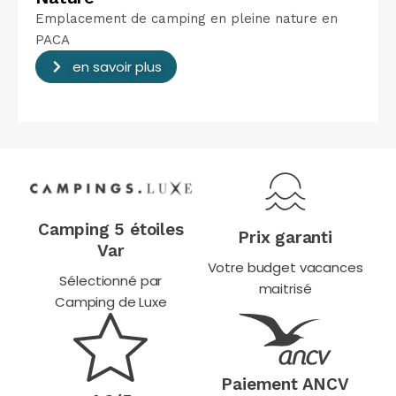
Emplacement de camping en pleine nature en
PACA
en savoir plus
Camping 5 étoiles
Prix garanti
Var
Votre budget vacances
Sélectionné par
maitrisé
Camping de Luxe
Paiement ANCV