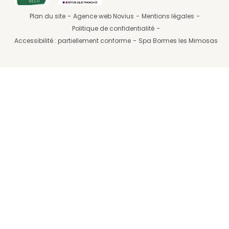
Plan du site
Agence web Novius
Mentions légales
Politique de confidentialité
Accessibilité : partiellement conforme
Spa Bormes les Mimosas