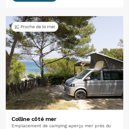
Proche de la mer
Colline côté mer
Emplacement de camping aperçu mer près du