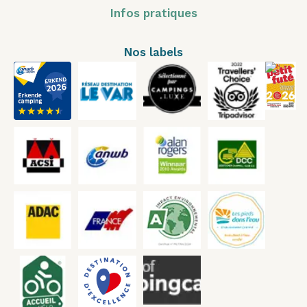
Infos pratiques
Nos labels