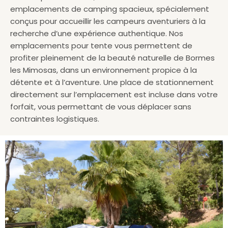
emplacements de camping spacieux, spécialement
conçus pour accueillir les campeurs aventuriers à la
recherche d’une expérience authentique. Nos
emplacements pour tente vous permettent de
profiter pleinement de la beauté naturelle de Bormes
les Mimosas, dans un environnement propice à la
détente et à l’aventure. Une place de stationnement
directement sur l’emplacement est incluse dans votre
forfait, vous permettant de vous déplacer sans
contraintes logistiques.