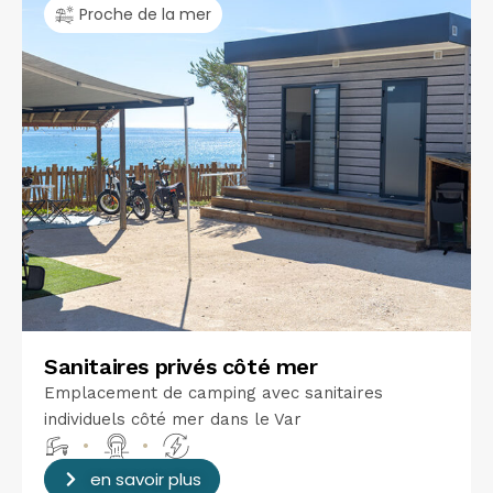
Proche de la mer
Sanitaires privés côté mer
Emplacement de camping avec sanitaires
individuels côté mer dans le Var
•
•
en savoir plus