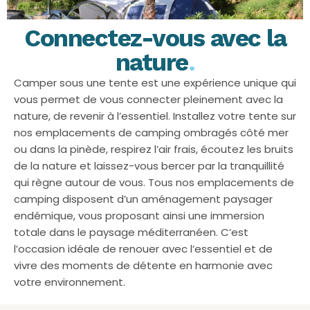
Connectez-vous avec la
nature
.
Camper sous une tente est une expérience unique qui
vous permet de vous connecter pleinement avec la
nature, de revenir à l’essentiel. Installez votre tente sur
nos emplacements de camping ombragés côté mer
ou dans la pinède, respirez l’air frais, écoutez les bruits
de la nature et laissez-vous bercer par la tranquillité
qui règne autour de vous. Tous nos emplacements de
camping disposent d’un aménagement paysager
endémique, vous proposant ainsi une immersion
totale dans le paysage méditerranéen. C’est
l’occasion idéale de renouer avec l’essentiel et de
vivre des moments de détente en harmonie avec
votre environnement.