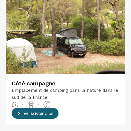
Côté campagne
Emplacement de camping dans la nature dans le
sud de la France
•
•
en savoir plus