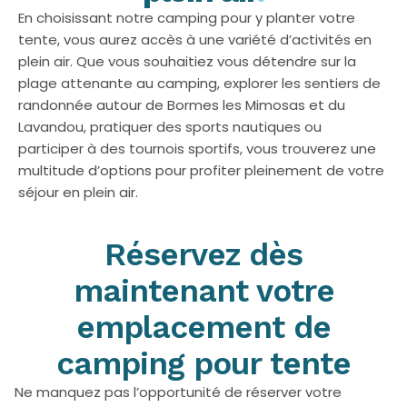
En choisissant notre camping pour y planter votre
tente, vous aurez accès à une variété d’activités en
plein air. Que vous souhaitiez vous détendre sur la
plage attenante au camping, explorer les sentiers de
randonnée autour de Bormes les Mimosas et du
Lavandou, pratiquer des sports nautiques ou
participer à des tournois sportifs, vous trouverez une
multitude d’options pour profiter pleinement de votre
séjour en plein air.
Réservez dès
maintenant votre
emplacement de
camping pour tente
Ne manquez pas l’opportunité de réserver votre