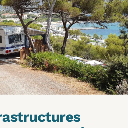
rastructures