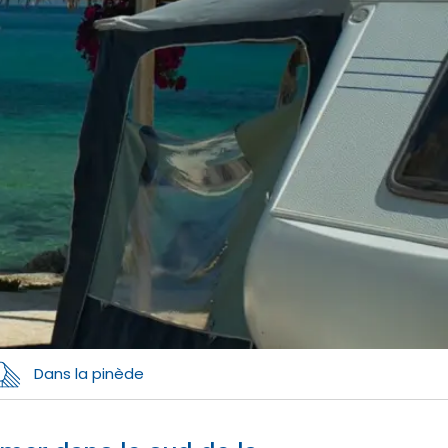
Dans la pinède