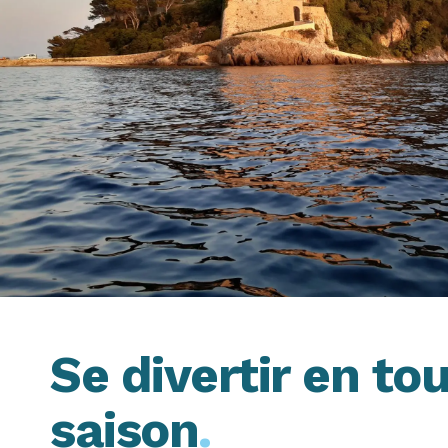
Se divertir en to
saison
.