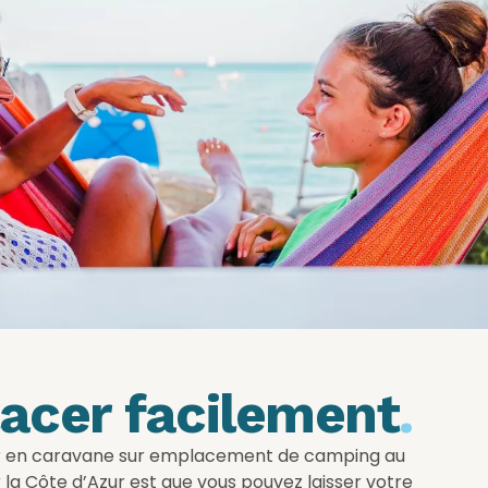
acer facilement
.
ur en caravane sur emplacement de camping au
a Côte d’Azur est que vous pouvez laisser votre