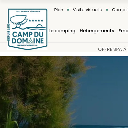
Plan
Visite virtuelle
Compte
Le camping
Hébergements
Emp
OFFRE SPA À 