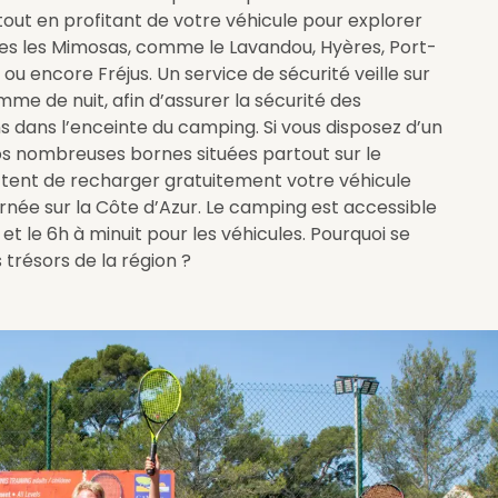
, tout en profitant de votre véhicule pour explorer
es les Mimosas, comme le Lavandou, Hyères, Port-
ou encore Fréjus. Un service de sécurité veille sur
me de nuit, afin d’assurer la sécurité des
s dans l’enceinte du camping. Si vous disposez d’un
nos nombreuses bornes situées partout sur le
ent de recharger gratuitement votre véhicule
rnée sur la Côte d’Azur. Le camping est accessible
et le 6h à minuit pour les véhicules. Pourquoi se
 trésors de la région ?