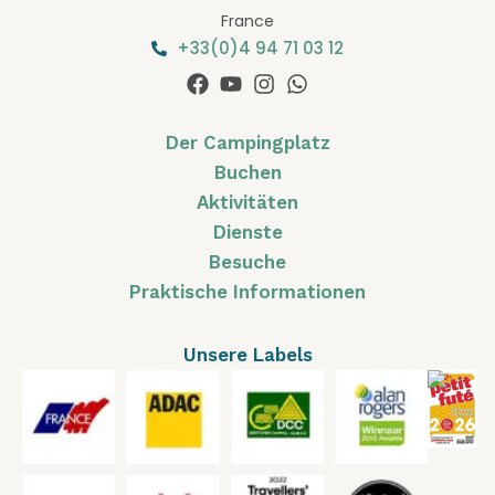
France
+33(0)4 94 71 03 12
Der Campingplatz
Buchen
Aktivitäten
Dienste
Besuche
Praktische Informationen
Unsere Labels