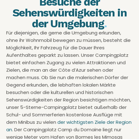
Besuche der
Sehenswürdigkeiten in
der Umgebung
.
Für diejenigen, die gerne die Umgebung erkunden,
ohne ihr Wohnmobil bewegen zu müssen, besteht die
Möglichkeit, Ihr Fahrzeug für die Dauer Ihres
Aufenthaltes geparkt zu lassen. Unser Campingplatz
bietet einfachen Zugang zu vielen Attraktionen und
Zielen, die man an der Côte d’Azur sehen oder
machen muss. Ob Sie nun die malerischen Dörfer der
Gegend erkunden, die lebhaften lokalen Märkte
besuchen oder die kulturellen und historischen
Sehenswürdigkeiten der Region besichtigen möchten,
unser 5-Sterne-Campingplatz bietet außerhalb der
Schul- und Sommerferien kostenlose Ausflüge mit
dem Minibus zu vielen
der wichtigsten Ziele der Region
an
. Der Campingplatz Camp du Domaine liegt nur
wenige Meter vom Hafen von Bormes les Mimosas