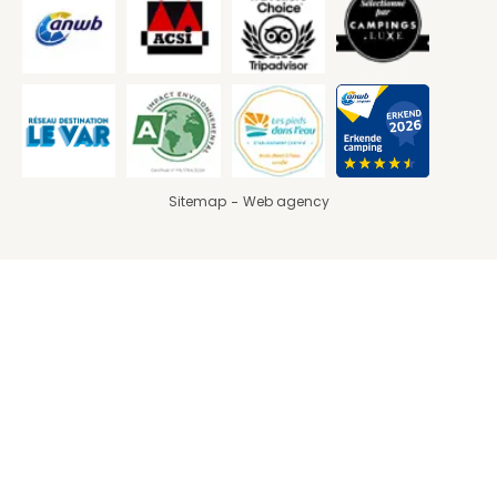
Sitemap
Web agency