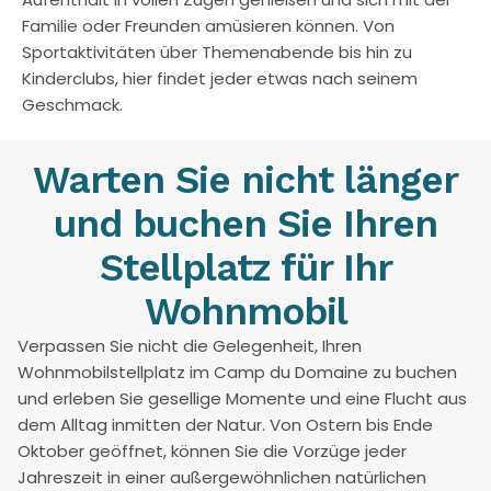
Familie oder Freunden amüsieren können. Von
Sportaktivitäten über Themenabende bis hin zu
Kinderclubs, hier findet jeder etwas nach seinem
Geschmack.
Warten Sie nicht länger
und buchen Sie Ihren
Stellplatz für Ihr
Wohnmobil
Verpassen Sie nicht die Gelegenheit, Ihren
Wohnmobilstellplatz im Camp du Domaine zu buchen
und erleben Sie gesellige Momente und eine Flucht aus
dem Alltag inmitten der Natur. Von Ostern bis Ende
Oktober geöffnet, können Sie die Vorzüge jeder
Jahreszeit in einer außergewöhnlichen natürlichen