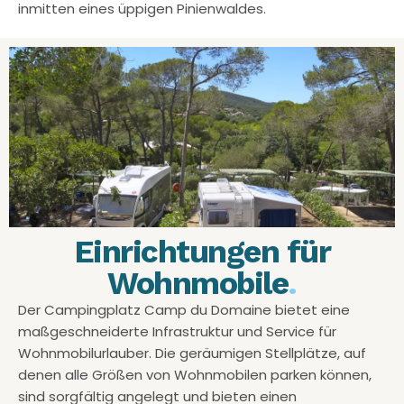
inmitten eines üppigen Pinienwaldes.
Einrichtungen für
Wohnmobile
.
Der Campingplatz Camp du Domaine bietet eine
maßgeschneiderte Infrastruktur und Service für
Wohnmobilurlauber. Die geräumigen Stellplätze, auf
denen alle Größen von Wohnmobilen parken können,
sind sorgfältig angelegt und bieten einen