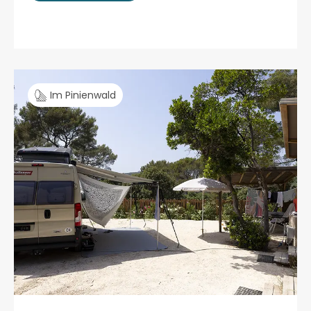
Im Pinienwald