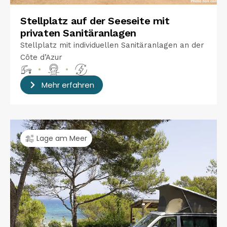
Stellplatz auf der Seeseite mit
privaten Sanitäranlagen
Stellplatz mit individuellen Sanitäranlagen an der
Côte d’Azur
•
•
Mehr erfahren
Lage am Meer