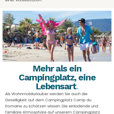
Mehr als ein
Campingplatz, eine
Lebensart
.
Als Wohnmobilurlauber werden Sie auch die
Geselligkeit auf dem Campingplatz Camp du
Domaine zu schätzen wissen. Die einladende und
familiäre Atmosphäre auf unserem Campingplatz