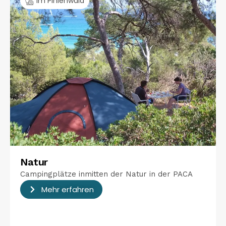
Im Pinienwald
Natur
Campingplätze inmitten der Natur in der PACA
Mehr erfahren