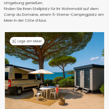
Umgebung genießen.
Finden Sie Ihren Stellplatz für Ihr Wohnmobil auf dem
Camp du Domaine, einem 5-Sterne-Campingplatz am
Meer in der Côte d’Azur.
Lage am Meer