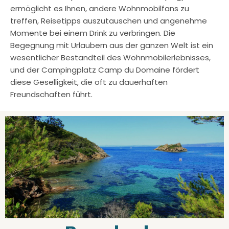
ermöglicht es Ihnen, andere Wohnmobilfans zu
treffen, Reisetipps auszutauschen und angenehme
Momente bei einem Drink zu verbringen. Die
Begegnung mit Urlaubern aus der ganzen Welt ist ein
wesentlicher Bestandteil des Wohnmobilerlebnisses,
und der Campingplatz Camp du Domaine fördert
diese Geselligkeit, die oft zu dauerhaften
Freundschaften führt.