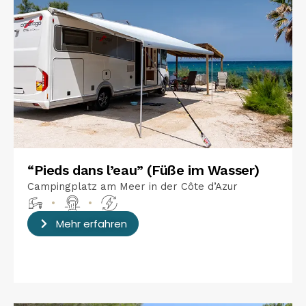
“Pieds dans l’eau” (Füße im Wasser)
Campingplatz am Meer in der Côte d’Azur
•
•
Mehr erfahren