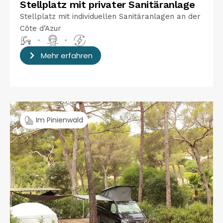
Stellplatz mit privater Sanitäranlage
Stellplatz mit individuellen Sanitäranlagen an der
Côte d’Azur
•
•
Mehr erfahren
Im Pinienwald