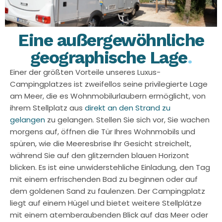
Eine außergewöhnliche
geographische Lage
.
Einer der größten Vorteile unseres Luxus-
Campingplatzes ist zweifellos seine privilegierte Lage
am Meer, die es Wohnmobilurlaubern ermöglicht, von
ihrem Stellplatz aus
direkt an den Strand zu
gelangen
zu gelangen. Stellen Sie sich vor, Sie wachen
morgens auf, öffnen die Tür Ihres Wohnmobils und
spüren, wie die Meeresbrise Ihr Gesicht streichelt,
während Sie auf den glitzernden blauen Horizont
blicken. Es ist eine unwiderstehliche Einladung, den Tag
mit einem erfrischenden Bad zu beginnen oder auf
dem goldenen Sand zu faulenzen. Der Campingplatz
liegt auf einem Hügel und bietet weitere Stellplätze
mit einem atemberaubenden Blick auf das Meer oder