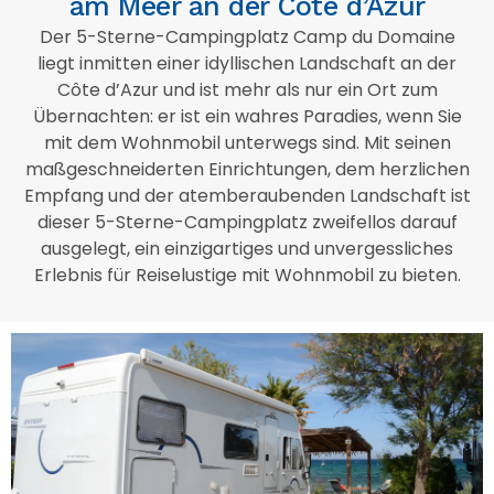
am Meer an der Côte d’Azur
Der 5-Sterne-Campingplatz Camp du Domaine
liegt inmitten einer idyllischen Landschaft an der
Côte d’Azur und ist mehr als nur ein Ort zum
Übernachten: er ist ein wahres Paradies, wenn Sie
mit dem Wohnmobil unterwegs sind. Mit seinen
maßgeschneiderten Einrichtungen, dem herzlichen
Empfang und der atemberaubenden Landschaft ist
dieser 5-Sterne-Campingplatz zweifellos darauf
ausgelegt, ein einzigartiges und unvergessliches
Erlebnis für Reiselustige mit Wohnmobil zu bieten.