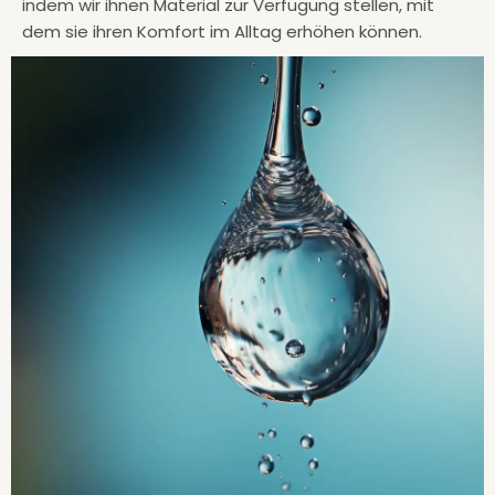
indem wir ihnen Material zur Verfügung stellen, mit
dem sie ihren Komfort im Alltag erhöhen können.