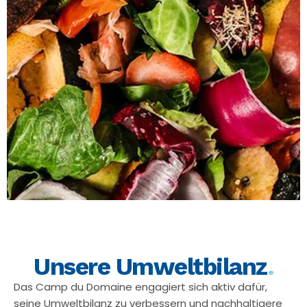
Unsere Umweltbilanz
.
Das Camp du Domaine engagiert sich aktiv dafür,
seine Umweltbilanz zu verbessern und nachhaltigere