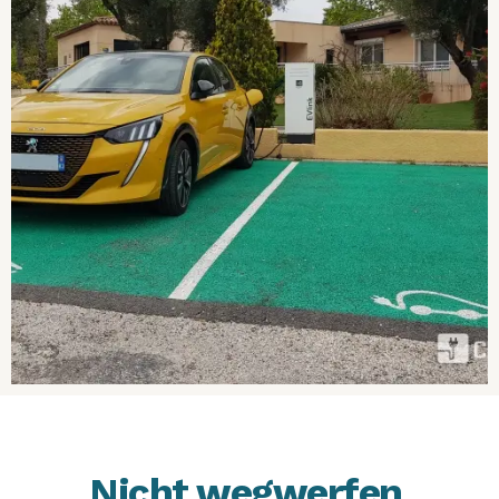
Nicht wegwerfen,