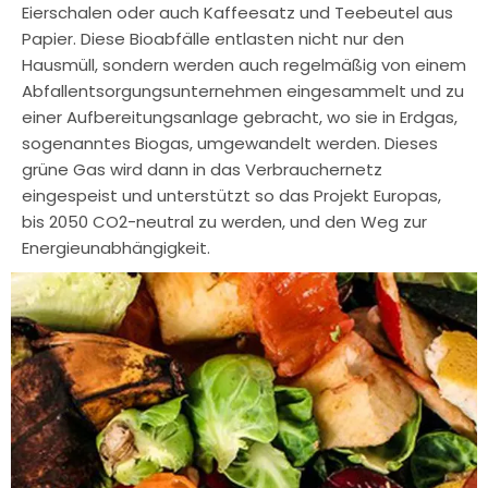
Eierschalen oder auch Kaffeesatz und Teebeutel aus
Papier. Diese Bioabfälle entlasten nicht nur den
Hausmüll, sondern werden auch regelmäßig von einem
Abfallentsorgungsunternehmen eingesammelt und zu
einer Aufbereitungsanlage gebracht, wo sie in Erdgas,
sogenanntes Biogas, umgewandelt werden. Dieses
grüne Gas wird dann in das Verbrauchernetz
eingespeist und unterstützt so das Projekt Europas,
bis 2050 CO2-neutral zu werden, und den Weg zur
Energieunabhängigkeit.