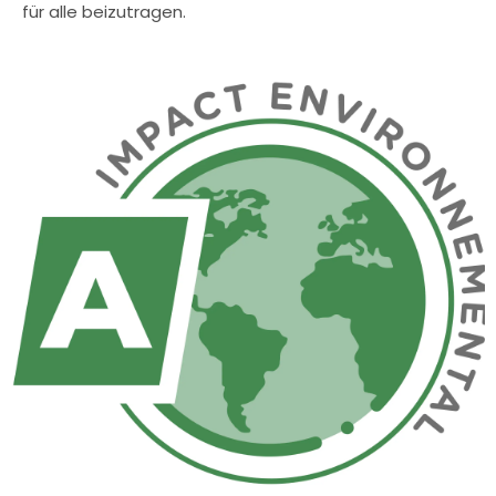
für alle beizutragen.