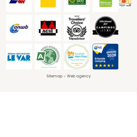
Sitemap
Web agency