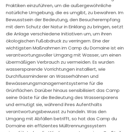
Praktiken einzuführen, um die außergewöhnliche
natürliche Umgebung, die es umgibt, zu bewahren. Im
Bewusstsein der Bedeutung, den Besucherempfang
mit dem Schutz der Natur in Einklang zu bringen, setzt
die Anlage verschiedene Initiativen um, um ihren
ökologischen Fußabdruck zu verringern. Eine der
wichtigsten Maßnahmen im Camp du Domaine ist ein
verantwortungsvoller Umgang mit Wasser, um einen
übermäßigen Verbrauch zu vermeiden. Es wurden
wassersparende Vorrichtungen installiert, wie
Durchflussminderer an Wasserhähnen und
Bewässerungsmanagementsysteme für die
Grünflächen. Darüber hinaus sensibilisiert das Camp
seine Gäste für die Bedeutung des Wassersparens
und ermutigt sie, während ihres Aufenthalts
verantwortungsbewusst zu handeln. Was den
Umgang mit Abfällen betrifft, so hat das Camp du
Domaine ein effizientes Mülltrennungssystem