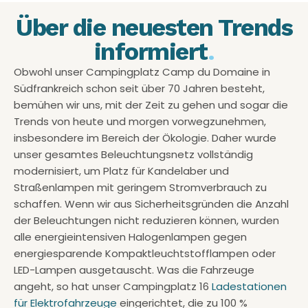
Über die neuesten Trends
informiert
.
Obwohl unser Campingplatz Camp du Domaine in
Südfrankreich schon seit über 70 Jahren besteht,
bemühen wir uns, mit der Zeit zu gehen und sogar die
Trends von heute und morgen vorwegzunehmen,
insbesondere im Bereich der Ökologie. Daher wurde
unser gesamtes Beleuchtungsnetz vollständig
modernisiert, um Platz für Kandelaber und
Straßenlampen mit geringem Stromverbrauch zu
schaffen. Wenn wir aus Sicherheitsgründen die Anzahl
der Beleuchtungen nicht reduzieren können, wurden
alle energieintensiven Halogenlampen gegen
energiesparende Kompaktleuchtstofflampen oder
LED-Lampen ausgetauscht. Was die Fahrzeuge
angeht, so hat unser Campingplatz 16
Ladestationen
für Elektrofahrzeuge
eingerichtet, die zu 100 %