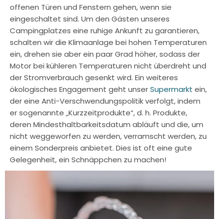
offenen Türen und Fenstern gehen, wenn sie
eingeschaltet sind. Um den Gästen unseres
Campingplatzes eine ruhige Ankunft zu garantieren,
schalten wir die Klimaanlage bei hohen Temperaturen
ein, drehen sie aber ein paar Grad höher, sodass der
Motor bei kühleren Temperaturen nicht überdreht und
der Stromverbrauch gesenkt wird. Ein weiteres
ökologisches Engagement geht unser
Supermarkt
ein,
der eine Anti-Verschwendungspolitik verfolgt, indem
er sogenannte „Kurzzeitprodukte“, d. h. Produkte,
deren Mindesthaltbarkeitsdatum abläuft und die, um
nicht weggeworfen zu werden, verramscht werden, zu
einem Sonderpreis anbietet. Dies ist oft eine gute
Gelegenheit, ein Schnäppchen zu machen!