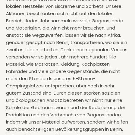
lokalen Hersteller von Eiscreme und Sorbets. Unsere
Aktionen beschränken sich nicht auf den lokalen
Bereich. Jedes Jahr sammeln wir viele Gegenstände
und Materialien, die wir nicht mehr brauchen, und
anstatt sie wegzuwerfen, lassen wir sie nach Afrika,
genauer gesagt nach Benin, transportieren, wo sie ein
zweites Leben erhalten. Dank eines regionalen Vereins
versenden wir so jedes Jahr mehrere hundert Kilo
Material, wie Matratzen, Kleidung, Kochplatten,
Fahrräder und viele andere Gegenstände, die nicht
mehr den Standards unseres 5-Sterne-
Campingplatzes entsprechen, aber noch in sehr
gutem Zustand sind. Durch diesen starken sozialen
und ökologischen Ansatz betreten wir nicht nur eine
Spirale der Gebrauchtwaren und der Reduzierung der
Produktion und des Verbrauchs von Gegenständen,
indem wir unser Material aufwerten, sondern wir helfen
auch benachteiligten Bevölkerungsgruppen in Benin,