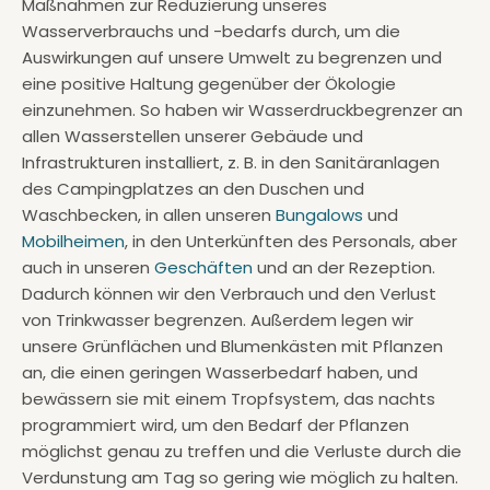
Maßnahmen zur Reduzierung unseres
Wasserverbrauchs und -bedarfs durch, um die
Auswirkungen auf unsere Umwelt zu begrenzen und
eine positive Haltung gegenüber der Ökologie
einzunehmen. So haben wir Wasserdruckbegrenzer an
allen Wasserstellen unserer Gebäude und
Infrastrukturen installiert, z. B. in den Sanitäranlagen
des Campingplatzes an den Duschen und
Waschbecken, in allen unseren
Bungalows
und
Mobilheimen
, in den Unterkünften des Personals, aber
auch in unseren
Geschäften
und an der Rezeption.
Dadurch können wir den Verbrauch und den Verlust
von Trinkwasser begrenzen. Außerdem legen wir
unsere Grünflächen und Blumenkästen mit Pflanzen
an, die einen geringen Wasserbedarf haben, und
bewässern sie mit einem Tropfsystem, das nachts
programmiert wird, um den Bedarf der Pflanzen
möglichst genau zu treffen und die Verluste durch die
Verdunstung am Tag so gering wie möglich zu halten.