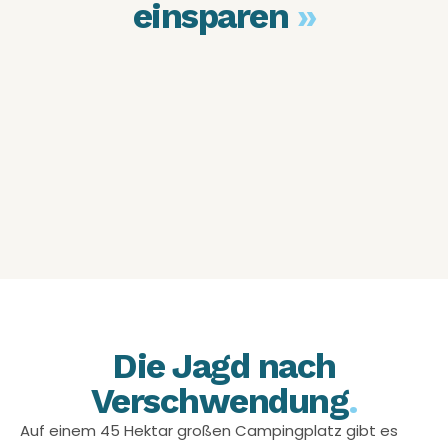
einsparen
»
Die Jagd nach
Verschwendung
.
Auf einem 45 Hektar großen Campingplatz gibt es