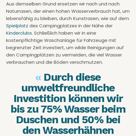
Aus demselben Grund ersetzen wir nach und nach
Naturrasen, der einen hohen Wasserverbrauch hat, um
lebensfähig zu bleiben, durch Kunstrasen, wie auf dem
Spielplatz
des Campingplatzes in der Nähe der
Kinderclubs
. Schließlich haben wir in eine
kostenpflichtige Waschanlage für Fahrzeuge mit
begrenzter Zeit investiert, um wilde Reinigungen auf
den Campingplätzen zu vermeiden, die viel Wasser
verbrauchen und die Böden verschmutzen.
«
Durch diese
umweltfreundliche
Investition können wir
bis zu 75% Wasser beim
Duschen und 50% bei
den Wasserhähnen