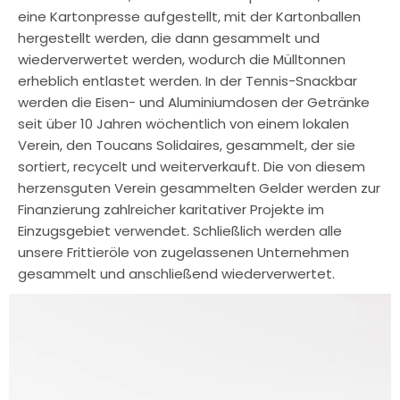
eine Kartonpresse aufgestellt, mit der Kartonballen
hergestellt werden, die dann gesammelt und
wiederverwertet werden, wodurch die Mülltonnen
erheblich entlastet werden. In der Tennis-Snackbar
werden die Eisen- und Aluminiumdosen der Getränke
seit über 10 Jahren wöchentlich von einem lokalen
Verein, den Toucans Solidaires, gesammelt, der sie
sortiert, recycelt und weiterverkauft. Die von diesem
herzensguten Verein gesammelten Gelder werden zur
Finanzierung zahlreicher karitativer Projekte im
Einzugsgebiet verwendet. Schließlich werden alle
unsere Frittieröle von zugelassenen Unternehmen
gesammelt und anschließend wiederverwertet.