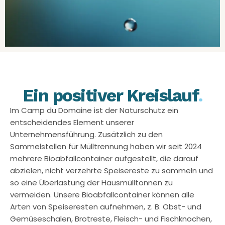
Ein positiver Kreislauf
.
Im Camp du Domaine ist der Naturschutz ein
entscheidendes Element unserer
Unternehmensführung. Zusätzlich zu den
Sammelstellen für Mülltrennung haben wir seit 2024
mehrere Bioabfallcontainer aufgestellt, die darauf
abzielen, nicht verzehrte Speisereste zu sammeln und
so eine Überlastung der Hausmülltonnen zu
vermeiden. Unsere Bioabfallcontainer können alle
Arten von Speiseresten aufnehmen, z. B. Obst- und
Gemüseschalen, Brotreste, Fleisch- und Fischknochen,