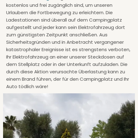
kostenlos und frei zugänglich sind, um unseren
Urlaubern die Fortbewegung zu erleichtern. Die
Ladestationen sind überall auf dem Campingplatz
aufgestellt und jeder kann sein Elektrofahrzeug dort
zum günstigsten Zeitpunkt anschließen. Aus
Sicherheitsgründen und in Anbetracht vergangener
katastrophaler Ereignisse ist es strengstens verboten,
Ihr Elektrofahrzeug an einer unserer Steckdosen auf
dem Stellplatz oder in der Unterkunft aufzuladen. Die
durch diese Aktion verursachte Überlastung kann zu
einem Brand führen, der für den Campingplatz und Ihr
Auto tödlich wäre!