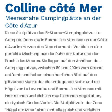
Colline côté Mer
Meeresnahe Campingplätze an der
Côte d'Azur
Diese Stellplätze des 5-Sterne-Campingplatzes Le
Camp du Domaine in Bormes les Mimosas an der Côte
d’Azur im Herzen des Departements Var bieten eine
perfekte Mischung aus der Ruhe der Natur und der
Pracht des Meeres. Sie liegen auf den Anhöhen des
Campingplatzes, zwischen 80 und 200m vom Strand
entfernt, und haben einen herrlichen Blick auf das
glitzernde Meer oder die umliegende Natur und die
Hügel von Le Lavandou und Bormes les Mimosas mit
ihrer reichen und dichten mediterranen Vegetation,
die typisch für das Var ist. Die Stellplätze in der Zone
“Hügel am Meer” sind nicht alle gleich und verleihen