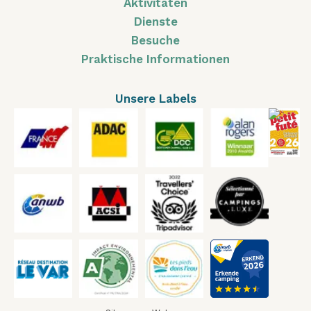
Aktivitäten
Dienste
Besuche
Praktische Informationen
Unsere Labels