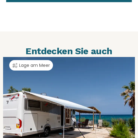
Entdecken Sie auch
Lage am Meer