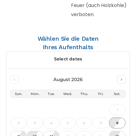
Feuer (auch Holzkohle)
verboten.
Wählen Sie die Daten
Ihres Aufenthalts