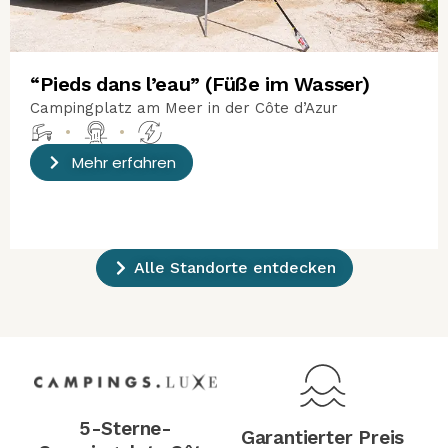
“Pieds dans l’eau” (Füße im Wasser)
Campingplatz am Meer in der Côte d’Azur
•
•
Mehr erfahren
Alle Standorte entdecken
5-Sterne-
Garantierter Preis