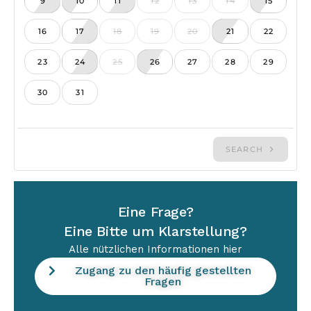
Eine Frage?
Eine Bitte um Klarstellung?
Alle nützlichen Informationen hier
Zugang zu den häufig gestellten
Fragen