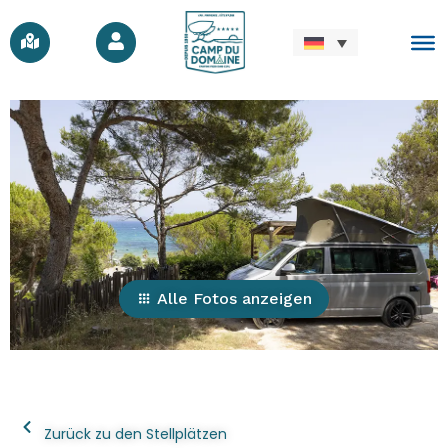
Alle Fotos anzeigen
Zurück zu den Stellplätzen