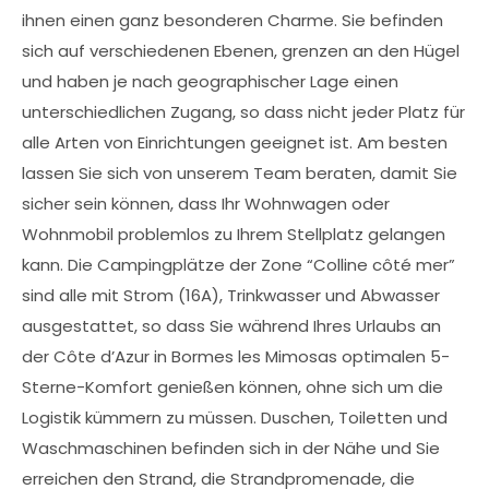
ihnen einen ganz besonderen Charme. Sie befinden
sich auf verschiedenen Ebenen, grenzen an den Hügel
und haben je nach geographischer Lage einen
unterschiedlichen Zugang, so dass nicht jeder Platz für
alle Arten von Einrichtungen geeignet ist. Am besten
lassen Sie sich von unserem Team beraten, damit Sie
sicher sein können, dass Ihr Wohnwagen oder
Wohnmobil problemlos zu Ihrem Stellplatz gelangen
kann. Die Campingplätze der Zone “Colline côté mer”
sind alle mit Strom (16A), Trinkwasser und Abwasser
ausgestattet, so dass Sie während Ihres Urlaubs an
der Côte d’Azur in Bormes les Mimosas optimalen 5-
Sterne-Komfort genießen können, ohne sich um die
Logistik kümmern zu müssen. Duschen, Toiletten und
Waschmaschinen befinden sich in der Nähe und Sie
erreichen den Strand, die Strandpromenade, die