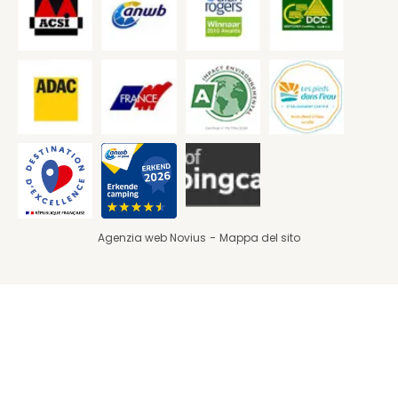
Agenzia web Novius
Mappa del sito