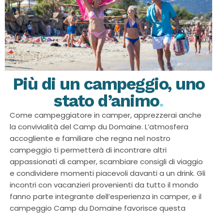
Più di un campeggio, uno
stato d’animo
.
Come campeggiatore in camper, apprezzerai anche
la convivialità del Camp du Domaine. L’atmosfera
accogliente e familiare che regna nel nostro
campeggio ti permetterà di incontrare altri
appassionati di camper, scambiare consigli di viaggio
e condividere momenti piacevoli davanti a un drink. Gli
incontri con vacanzieri provenienti da tutto il mondo
fanno parte integrante dell’esperienza in camper, e il
campeggio Camp du Domaine favorisce questa