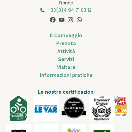
France
+33(0)4 94 71 03 12
Il Campeggio
Prenota
Attività
Servizi
Visitare
Informazioni pratiche
Le nostre certificazioni