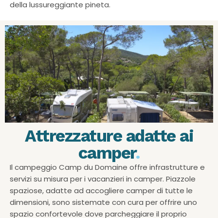
della lussureggiante pineta.
Attrezzature adatte ai
camper
.
Il campeggio Camp du Domaine offre infrastrutture e
servizi su misura per i vacanzieri in camper. Piazzole
spaziose, adatte ad accogliere camper di tutte le
dimensioni, sono sistemate con cura per offrire uno
spazio confortevole dove parcheggiare il proprio