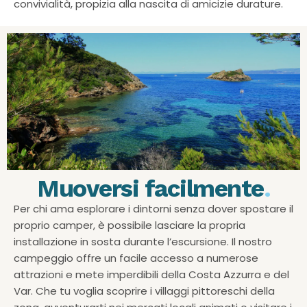
convivialità, propizia alla nascita di amicizie durature.
Muoversi facilmente
.
Per chi ama esplorare i dintorni senza dover spostare il
proprio camper, è possibile lasciare la propria
installazione in sosta durante l’escursione. Il nostro
campeggio offre un facile accesso a numerose
attrazioni e mete imperdibili della Costa Azzurra e del
Var. Che tu voglia scoprire i villaggi pittoreschi della