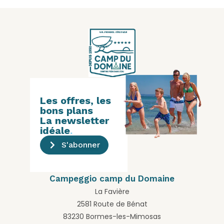
Les offres, les
bons plans
La newsletter
idéale
.
S'abonner
Campeggio camp du Domaine
La Favière
2581 Route de Bénat
83230 Bormes-les-Mimosas