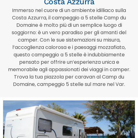
Costa Azzurra
Immerso nel cuore di un ambiente idilliaco sulla
Costa Azzurra, il campeggio a 5 stelle Camp du
Domaine è molto più di un semplice luogo di
soggiorno: è un vero paradiso per gli amanti del
camper. Con le sue sistemazioni su misura,
l’accoglienza calorosa e i paesaggi mozzafiato,
questo campeggio a 5 stelle è indubbiamente
pensato per offrire un’esperienza unica e
memorabile agli appassionati dei viaggi in camper.
Trova la tua piazzola per caravan al Camp du
Domaine, campeggio 5 stelle sul mare nel Var.