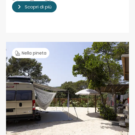
Scopri di più
Nella pineta