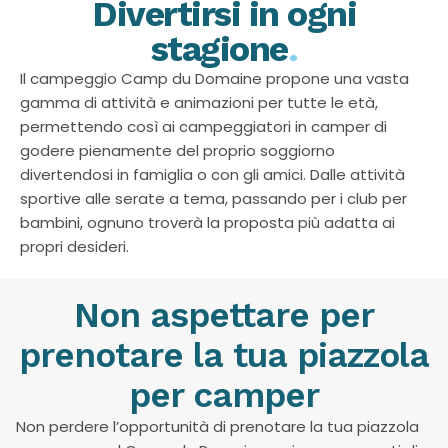
Divertirsi in ogni
stagione
.
Il campeggio Camp du Domaine propone una vasta
gamma di attività e animazioni per tutte le età,
permettendo così ai campeggiatori in camper di
godere pienamente del proprio soggiorno
divertendosi in famiglia o con gli amici. Dalle attività
sportive alle serate a tema, passando per i club per
bambini, ognuno troverà la proposta più adatta ai
propri desideri.
Non aspettare per
prenotare la tua piazzola
per camper
Non perdere l’opportunità di prenotare la tua piazzola