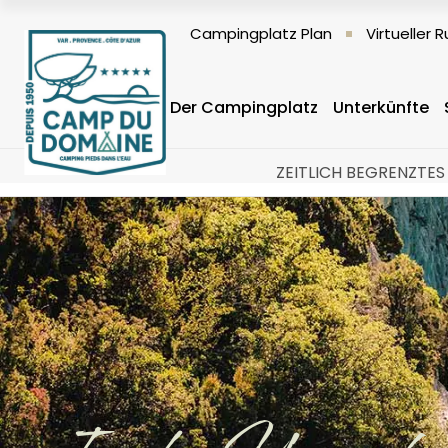
Campingplatz Plan
Virtueller
Der Campingplatz
Unterkünfte
ZEITLICH BEGRENZTES 