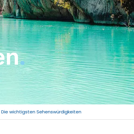
en
.
Die wichtigsten Sehenswürdigkeiten