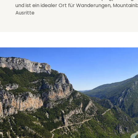
und ist ein idealer Ort für Wanderungen, Mountai
Ausritte