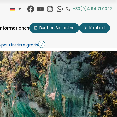
+33(0)4 94 71 03 12
Buchen Sie online
Kontakt
 Informationen
Spa-Eintritte gratis