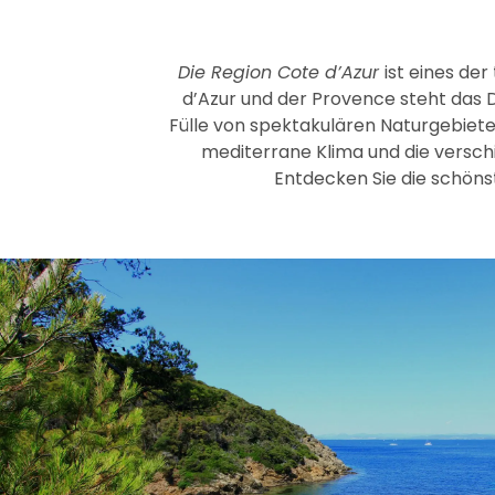
Die Region Cote d’Azur
ist eines de
d’Azur und der Provence steht das D
Fülle von spektakulären Naturgebiete
mediterrane Klima und die versch
Entdecken Sie die schöns