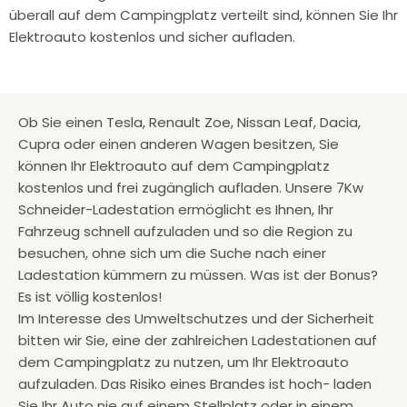
überall auf dem Campingplatz verteilt sind, können Sie Ihr
Elektroauto kostenlos und sicher aufladen.
Ob Sie einen Tesla, Renault Zoe, Nissan Leaf, Dacia,
Cupra oder einen anderen Wagen besitzen, Sie
können Ihr Elektroauto auf dem Campingplatz
kostenlos und frei zugänglich aufladen. Unsere 7Kw
Schneider-Ladestation ermöglicht es Ihnen, Ihr
Fahrzeug schnell aufzuladen und so die Region zu
besuchen, ohne sich um die Suche nach einer
Ladestation kümmern zu müssen. Was ist der Bonus?
Es ist völlig kostenlos!
Im Interesse des Umweltschutzes und der Sicherheit
bitten wir Sie, eine der zahlreichen Ladestationen auf
dem Campingplatz zu nutzen, um Ihr Elektroauto
aufzuladen. Das Risiko eines Brandes ist hoch- laden
Sie Ihr Auto nie auf einem Stellplatz oder in einem