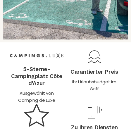
5-Sterne-
Garantierter Preis
Campingplatz Côte
Ihr Urlaubsbudget im
d'Azur
Griff
Ausgewählt von
Camping de Luxe
Zu Ihren Diensten