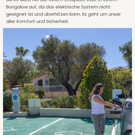
Bungalow auf, da das elektrische System nicht
geeignet ist und überhitzen kann. Es geht um unser
aller Komfort und Sicherheit.