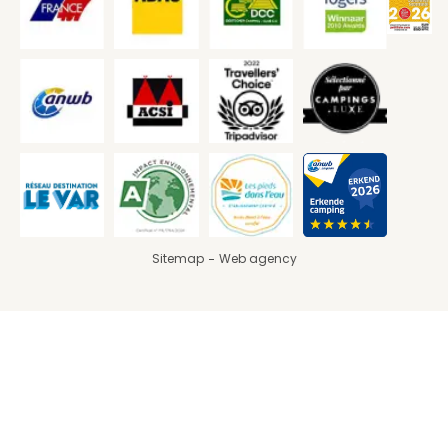
Sitemap
Web agency