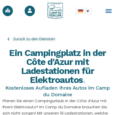
Zurück zu den Diensten
Ein Campingplatz in der
Côte d'Azur mit
Ladestationen für
Elektroautos
.
Kostenloses Aufladen Ihres Autos im Camp
du Domaine
Planen Sie einen Campingurlaub in der Côte d’Azur mit
Ihrem Elektroauto? Im Camp du Domaine brauchen Sie
sich nicht sorgen! Mit unseren 16 Ladestationen, welche