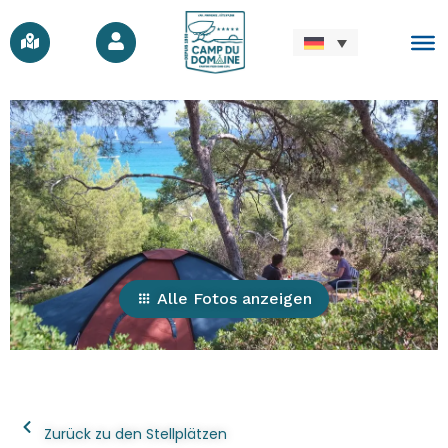
Alle Fotos anzeigen
Zurück zu den Stellplätzen