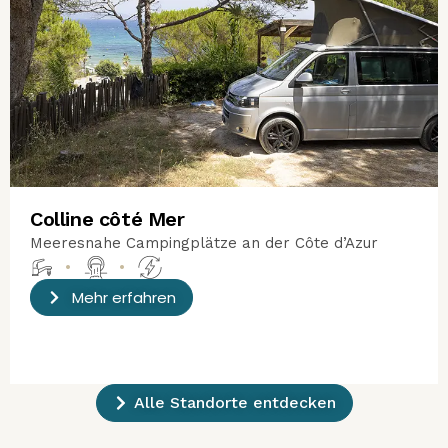
Colline côté Mer
Meeresnahe Campingplätze an der Côte d’Azur
•
•
Mehr erfahren
Alle Standorte entdecken