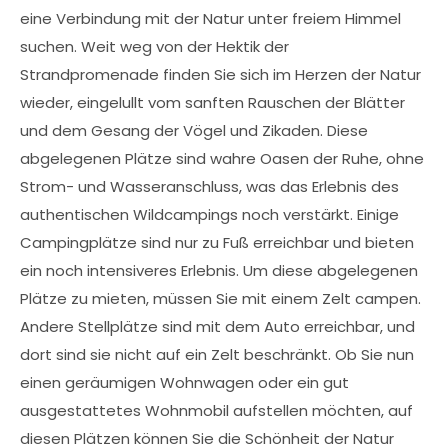
eine Verbindung mit der Natur unter freiem Himmel
suchen. Weit weg von der Hektik der
Strandpromenade finden Sie sich im Herzen der Natur
wieder, eingelullt vom sanften Rauschen der Blätter
und dem Gesang der Vögel und Zikaden. Diese
abgelegenen Plätze sind wahre Oasen der Ruhe, ohne
Strom- und Wasseranschluss, was das Erlebnis des
authentischen Wildcampings noch verstärkt. Einige
Campingplätze sind nur zu Fuß erreichbar und bieten
ein noch intensiveres Erlebnis. Um diese abgelegenen
Plätze zu mieten, müssen Sie mit einem Zelt campen.
Andere Stellplätze sind mit dem Auto erreichbar, und
dort sind sie nicht auf ein Zelt beschränkt. Ob Sie nun
einen geräumigen Wohnwagen oder ein gut
ausgestattetes Wohnmobil aufstellen möchten, auf
diesen Plätzen können Sie die Schönheit der Natur