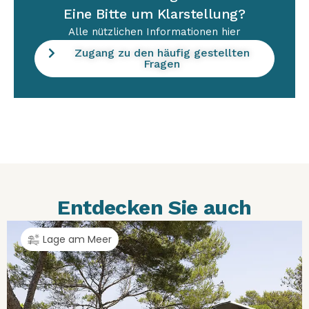
Eine Bitte um Klarstellung?
Alle nützlichen Informationen hier
Zugang zu den häufig gestellten
Fragen
Entdecken Sie auch
Lage am Meer