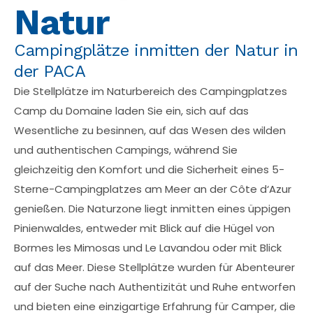
Natur
Campingplätze inmitten der Natur in
der PACA
Die Stellplätze im Naturbereich des Campingplatzes
Camp du Domaine laden Sie ein, sich auf das
Wesentliche zu besinnen, auf das Wesen des wilden
und authentischen Campings, während Sie
gleichzeitig den Komfort und die Sicherheit eines 5-
Sterne-Campingplatzes am Meer an der Côte d‘Azur
genießen. Die Naturzone liegt inmitten eines üppigen
Pinienwaldes, entweder mit Blick auf die Hügel von
Bormes les Mimosas und Le Lavandou oder mit Blick
auf das Meer. Diese Stellplätze wurden für Abenteurer
auf der Suche nach Authentizität und Ruhe entworfen
und bieten eine einzigartige Erfahrung für Camper, die