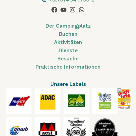
Der Campingplatz
Buchen
Aktivitäten
Dienste
Besuche
Praktische Informationen
Unsere Labels