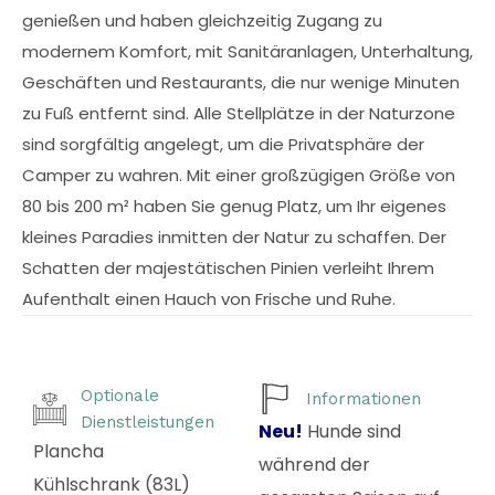
genießen und haben gleichzeitig Zugang zu
modernem Komfort, mit Sanitäranlagen, Unterhaltung,
Geschäften und Restaurants, die nur wenige Minuten
zu Fuß entfernt sind. Alle Stellplätze in der Naturzone
sind sorgfältig angelegt, um die Privatsphäre der
Camper zu wahren. Mit einer großzügigen Größe von
80 bis 200 m² haben Sie genug Platz, um Ihr eigenes
kleines Paradies inmitten der Natur zu schaffen. Der
Schatten der majestätischen Pinien verleiht Ihrem
Aufenthalt einen Hauch von Frische und Ruhe.
Optionale
Informationen
Dienstleistungen
Neu!
Hunde sind
Plancha
während der
Kühlschrank (83L)