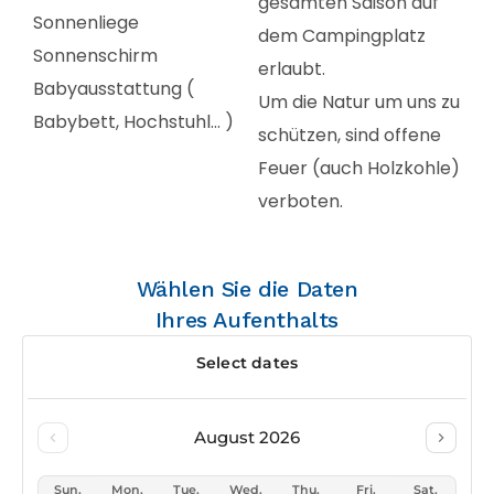
gesamten Saison auf
Sonnenliege
dem Campingplatz
Sonnenschirm
erlaubt.
Babyausstattung (
Um die Natur um uns zu
Babybett, Hochstuhl… )
schützen, sind offene
Feuer (auch Holzkohle)
verboten.
Wählen Sie die Daten
Ihres Aufenthalts