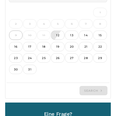
Eine Frage?