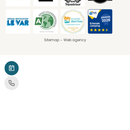
Sitemap
Web agency