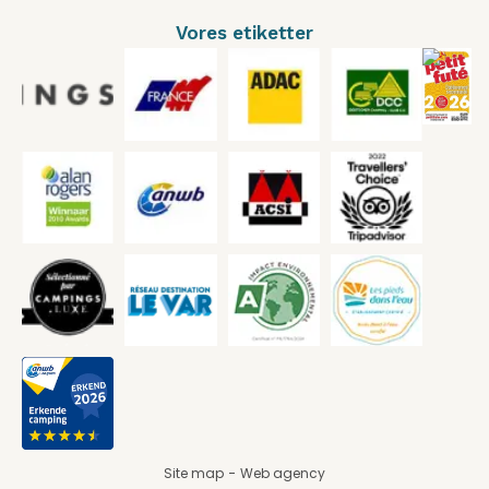
Vores etiketter
Site map
Web agency