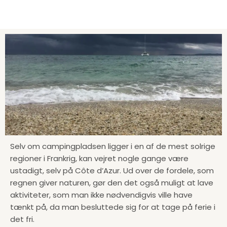
Selv om campingpladsen ligger i en af de mest solrige
regioner i Frankrig, kan vejret nogle gange være
ustadigt, selv på Côte d’Azur. Ud over de fordele, som
regnen giver naturen, gør den det også muligt at lave
aktiviteter, som man ikke nødvendigvis ville have
tænkt på, da man besluttede sig for at tage på ferie i
det fri.