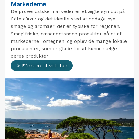
Markederne
De provencalske markeder er et ægte symbol på
Côte d’Azur og det ideelle sted at opdage nye
smage og aromaer, der er typiske for regionen.
Smag friske, sæsonbetonede produkter på et af
markederne i omegnen, og oplev de mange lokale
producenter, som er glade for at kunne sælge
deres produkter
Få mere at vide her