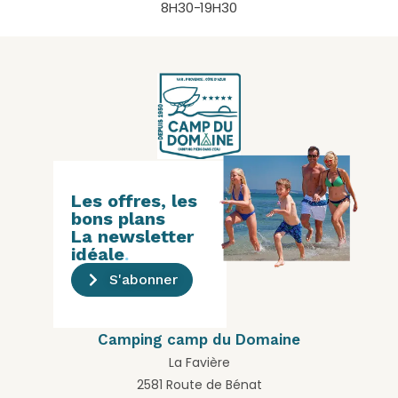
8H30-19H30
Les offres, les
bons plans
La newsletter
idéale
.
S'abonner
Camping camp du Domaine
La Favière
2581 Route de Bénat