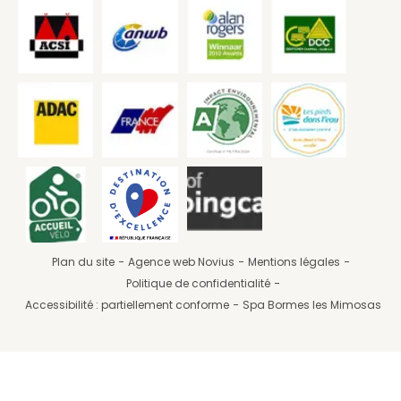
Plan du site
Agence web Novius
Mentions légales
Politique de confidentialité
Accessibilité : partiellement conforme
Spa Bormes les Mimosas