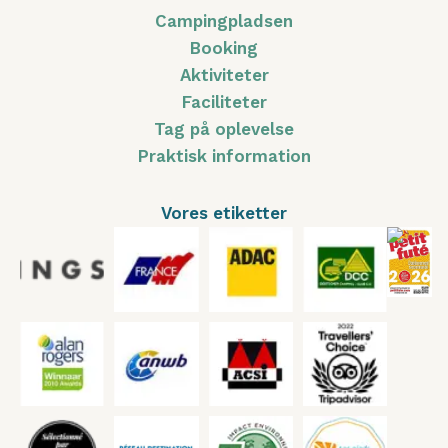
Campingpladsen
Booking
Aktiviteter
Faciliteter
Tag på oplevelse
Praktisk information
Vores etiketter