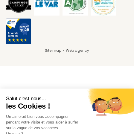
Site map
Web agency