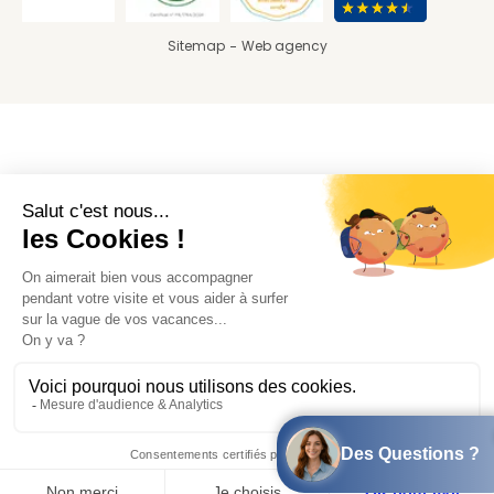
Sitemap
Web agency