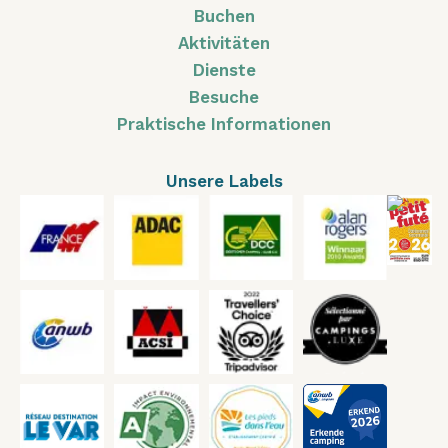
Buchen
Aktivitäten
Dienste
Besuche
Praktische Informationen
Unsere Labels