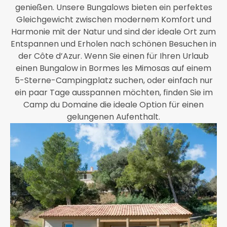
genießen. Unsere Bungalows bieten ein perfektes
Gleichgewicht zwischen modernem Komfort und
Harmonie mit der Natur und sind der ideale Ort zum
Entspannen und Erholen nach schönen Besuchen in
der Côte d’Azur. Wenn Sie einen für Ihren Urlaub
einen Bungalow in Bormes les Mimosas auf einem
5-Sterne-Campingplatz suchen, oder einfach nur
ein paar Tage ausspannen möchten, finden Sie im
Camp du Domaine die ideale Option für einen
gelungenen Aufenthalt.