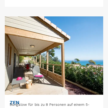
ZEN
Bungalow für bis zu 8 Personen auf einem 5-