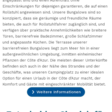
angepasst sind und einen Aufenthalt ohne
Einschränkungen für diejenigen garantieren, die auf einen
Rollstuhl angewiesen sind. Unsere Bungalows sind so
konzipiert, dass sie geräumige und freundliche Räume
bieten, die auch für Rollstuhlfahrer zugänglich sind, und
verfügen über praktische Annehmlichkeiten wie breitere
Türen, barrierefreie Badezimmer, große Schlafzimmer
und angepasste Küchen. Die Terrasse unserer
barrierefreien Bungalows liegt zum Meer hin in einer
außergewöhnlichen Umgebung, inmitten einheimischer
Pflanzen der Côte d’Azur. Die meisten dieser Unterkünfte
befinden sich auch in der Nähe des Strandes und der
Geschäfte, was unseren Campingplatz zu einer idealen
Option für einen Urlaub in der Côte d’Azur macht, der
Komfort und Gäste mit eingeschränkter Mobilität bietet.
Weitere Informationen