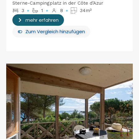
Sterne-Campingplatz in der Côte d’Azur
3
1
8
34m²
mehr erfahren
Zum Vergleich hinzufügen