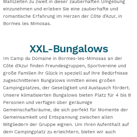
Mahlzeiten zu zweit in dieser zauberhaften Umgebung
einzunehmen und erleben Sie eine zauberhafte und
romantische Erfahrung im Herzen der Côte d’Azur, in
Bormes les Mimosas.
XXL-Bungalows
Im Camp du Domaine in Bormes-les-Mimosas an der
Côte d‘Azur finden Freundesgruppen, Sportvereine und
große Familien ihr Glück in speziell auf ihre Bedürfnisse
zugeschnittenen Bungalows inmitten eines großen
Campingplatzes, der Geselligkeit und Austausch fördert.
Unsere klimatisierten Bungalows bieten Platz für 4 bis 8
Personen und verfügen über geräumige
Gemeinschaftsräume, die sich perfekt für Momente der
Gemeinsamkeit und Entspannung zwischen allen
Mitgliedern der Gruppe eignen. Um Ihren Aufenthalt auf
dem Campingplatz zu erleichtern, bieten wir auch