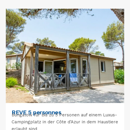
REVE 5 personnes
Bungalow für bis zu 5 Personen auf einem Luxus-
Campingplatz in der Côte d’Azur in dem Haustiere
erlaubt sind