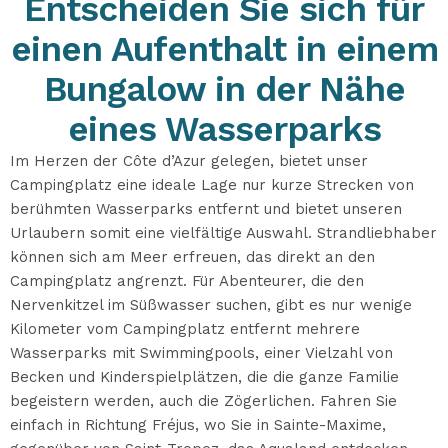
Entscheiden Sie sich für
einen Aufenthalt in einem
Bungalow in der Nähe
eines Wasserparks
Im Herzen der Côte d’Azur gelegen, bietet unser
Campingplatz eine ideale Lage nur kurze Strecken von
berühmten Wasserparks entfernt und bietet unseren
Urlaubern somit eine vielfältige Auswahl. Strandliebhaber
können sich am Meer erfreuen, das direkt an den
Campingplatz angrenzt. Für Abenteurer, die den
Nervenkitzel im Süßwasser suchen, gibt es nur wenige
Kilometer vom Campingplatz entfernt mehrere
Wasserparks mit Swimmingpools, einer Vielzahl von
Becken und Kinderspielplätzen, die die ganze Familie
begeistern werden, auch die Zögerlichen. Fahren Sie
einfach in Richtung Fréjus, wo Sie in Sainte-Maxime,