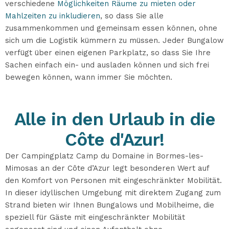
verschiedene
Möglichkeiten Räume zu mieten oder
Mahlzeiten zu inkludieren
, so dass Sie alle
zusammenkommen und gemeinsam essen können, ohne
sich um die Logistik kümmern zu müssen. Jeder Bungalow
verfügt über einen eigenen Parkplatz, so dass Sie Ihre
Sachen einfach ein- und ausladen können und sich frei
bewegen können, wann immer Sie möchten.
Alle in den Urlaub in die
Côte d'Azur!
Der Campingplatz Camp du Domaine in Bormes-les-
Mimosas an der Côte d’Azur legt besonderen Wert auf
den Komfort von Personen mit eingeschränkter Mobilität.
In dieser idyllischen Umgebung mit direktem Zugang zum
Strand bieten wir Ihnen Bungalows und Mobilheime, die
speziell für Gäste mit eingeschränkter Mobilität