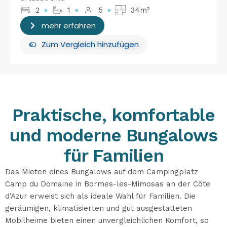
2
1
5
34m²
mehr erfahren
Zum Vergleich hinzufügen
Praktische, komfortable
und moderne Bungalows
für Familien
Das Mieten eines Bungalows auf dem Campingplatz
Camp du Domaine in Bormes-les-Mimosas an der Côte
d’Azur erweist sich als ideale Wahl für Familien. Die
geräumigen, klimatisierten und gut ausgestatteten
Mobilheime bieten einen unvergleichlichen Komfort, so