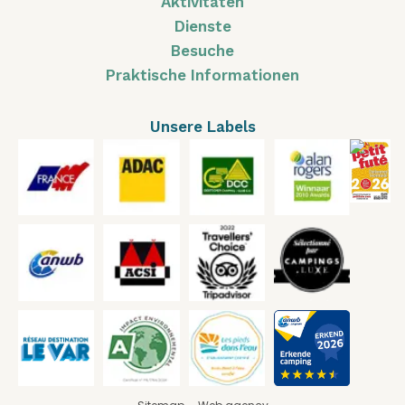
Aktivitäten
Dienste
Besuche
Praktische Informationen
Unsere Labels