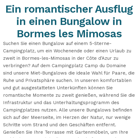
Ein romantischer Ausflug
in einen Bungalow in
Bormes les Mimosas
Suchen Sie einen Bungalow auf einem 5-Sterne-
Campingplatz, um ein Wochenende oder einen Urlaub zu
zweit in Bormes-les-Mimosas in der Côte d’Azur zu
verbringen? Auf dem Campingplatz Camp du Domaine
sind unsere Miet-Bungalows die ideale Wahl für Paare, die
Ruhe und Privatsphäre suchen. In unseren komfortablen
und gut ausgestatteten Unterkünften können Sie
romantische Momente zu zweit genießen, während Sie die
Infrastruktur und das Unterhaltungsprogramm des
Campingplatzes nutzen. Alle unsere Bungalows befinden
sich auf der Meerseite, im Herzen der Natur, nur wenige
Schritte vom Strand und den Geschäften entfernt.
Genießen Sie Ihre Terrasse mit Gartenmöbeln, um Ihre