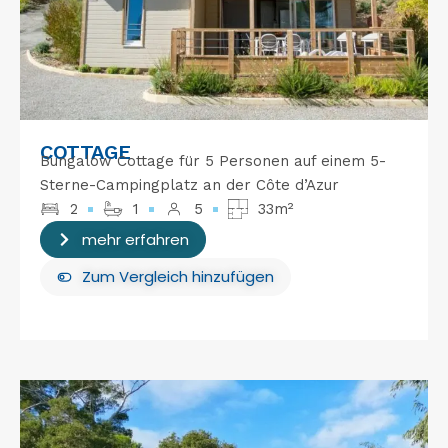
COTTAGE
Bungalow Cottage für 5 Personen auf einem 5-
Sterne-Campingplatz an der Côte d’Azur
2
1
5
33m²
mehr erfahren
Zum Vergleich hinzufügen