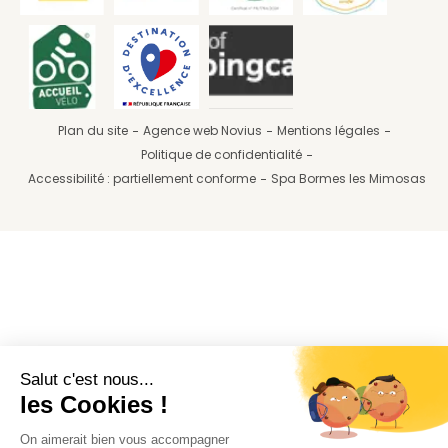
Plan du site
Agence web Novius
Mentions légales
Politique de confidentialité
Accessibilité : partiellement conforme
Spa Bormes les Mimosas