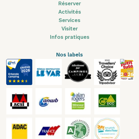
Réserver
Activités
Services
Visiter
Infos pratiques
Nos labels