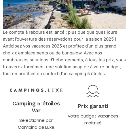
Le compte à rebours est lancé : plus que quelques jours
avant l’ouverture des réservations pour la saison 2025 !
Anticipez vos vacances 2025 et profitez d’un plus grand
choix d’emplacements ou de bungalow. Avec nos
nombreuses solutions d’hébergements, à tous les prix, vous
trouverez forcément une solution adaptée à votre budget,
tout en profitant du confort d’un camping 5 étoiles.
Camping 5 étoiles
Prix garanti
Var
Votre budget vacances
Sélectionné par
maitrisé
Camping de Luxe