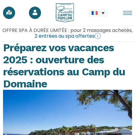
OFFRE SPA À DURÉE LIMITÉE : pour 2 massages achetés,
2 entrées au spa offertes
Préparez vos vacances
2025 : ouverture des
réservations au Camp du
Domaine