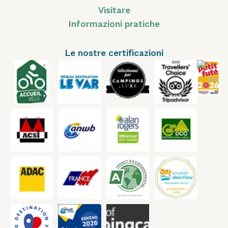
Visitare
Informazioni pratiche
Le nostre certificazioni