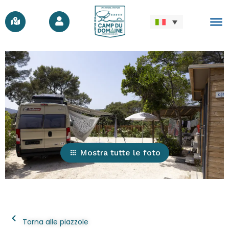
Mostra tutte le foto
Torna alle piazzole