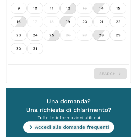
Una domanda?
Una richiesta di chiarimento?
Tutte le informazioni utili qui
Accedi alle domande frequenti