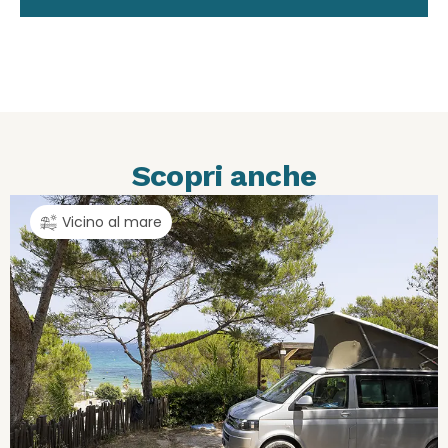
Scopri anche
Vicino al mare