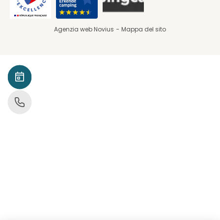
Agenzia web Novius
Mappa del sito