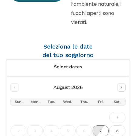
l’ambiente naturale, i
fuochi aperti sono
vietati.
Seleziona le date
del tuo soggiorno