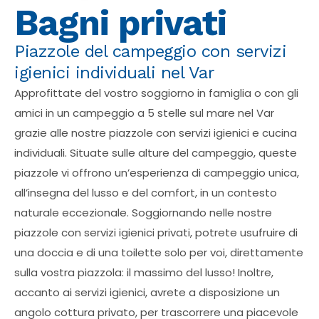
Bagni privati
Piazzole del campeggio con servizi
igienici individuali nel Var
Approfittate del vostro soggiorno in famiglia o con gli
amici in un campeggio a 5 stelle sul mare nel Var
grazie alle nostre piazzole con servizi igienici e cucina
individuali. Situate sulle alture del campeggio, queste
piazzole vi offrono un’esperienza di campeggio unica,
all’insegna del lusso e del comfort, in un contesto
naturale eccezionale. Soggiornando nelle nostre
piazzole con servizi igienici privati, potrete usufruire di
una doccia e di una toilette solo per voi, direttamente
sulla vostra piazzola: il massimo del lusso! Inoltre,
accanto ai servizi igienici, avrete a disposizione un
angolo cottura privato, per trascorrere una piacevole