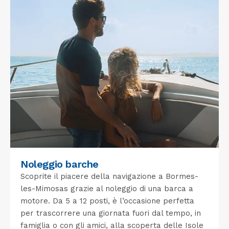
Noleggio barche
Scoprite il piacere della navigazione a Bormes-
les-Mimosas grazie al noleggio di una barca a
motore. Da 5 a 12 posti, è l’occasione perfetta
per trascorrere una giornata fuori dal tempo, in
famiglia o con gli amici, alla scoperta delle Isole