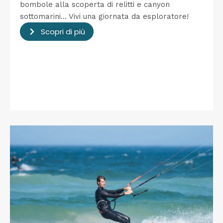
bombole alla scoperta di relitti e canyon
sottomarini… Vivi una giornata da esploratore!
Scopri di più