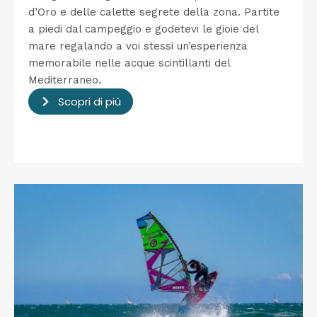
d’Oro e delle calette segrete della zona. Partite
a piedi dal campeggio e godetevi le gioie del
mare regalando a voi stessi un’esperienza
memorabile nelle acque scintillanti del
Mediterraneo.
Scopri di più