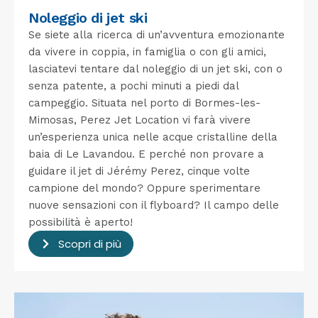
Noleggio di jet ski
Se siete alla ricerca di un’avventura emozionante
da vivere in coppia, in famiglia o con gli amici,
lasciatevi tentare dal noleggio di un jet ski, con o
senza patente, a pochi minuti a piedi dal
campeggio. Situata nel porto di Bormes-les-
Mimosas, Perez Jet Location vi farà vivere
un’esperienza unica nelle acque cristalline della
baia di Le Lavandou. E perché non provare a
guidare il jet di Jérémy Perez, cinque volte
campione del mondo? Oppure sperimentare
nuove sensazioni con il flyboard? Il campo delle
possibilità è aperto!
Scopri di più