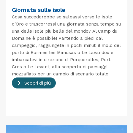
Giornata sulle isole
Cosa succederebbe se salpassi verso le Isole
d’Oro e trascorressi una giornata senza tempo su
una delle isole più belle del mondo? Al Camp du
Domaine è possibile! Partendo a piedi dal
campeggio, raggiungete in pochi minuti il ​​molo del
porto di Bormes les Mimosas o Le Lavandou e
imbarcatevi in ​​direzione di Porquerolles, Port
Cros o Le Levant, alla scoperta di paesaggi
mozzafiato per un cambio di scenario totale.
Scopri di più