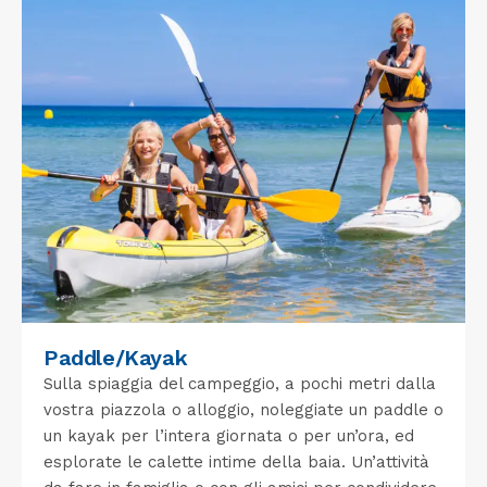
Paddle/Kayak
Sulla spiaggia del campeggio, a pochi metri dalla
vostra piazzola o alloggio, noleggiate un paddle o
un kayak per l’intera giornata o per un’ora, ed
esplorate le calette intime della baia. Un’attività