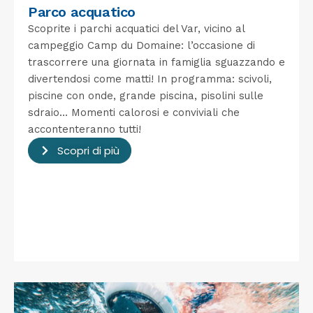
Parco acquatico
Scoprite i parchi acquatici del Var, vicino al
campeggio Camp du Domaine: l’occasione di
trascorrere una giornata in famiglia sguazzando e
divertendosi come matti! In programma: scivoli,
piscine con onde, grande piscina, pisolini sulle
sdraio… Momenti calorosi e conviviali che
accontenteranno tutti!
Scopri di più