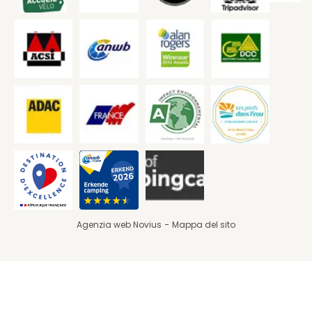
Agenzia web Novius
Mappa del sito