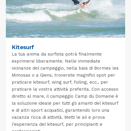
Kitesurf
La tua anima da surfista potrà finalmente
esprimersi liberamente. Nelle immediate
vicinanze del campeggio, nella baia di Bormes les
Mimosas o a Giens, troverete magnifici spot per
praticare kitesurf, wing surf, foiling, ecc., per
praticare la vostra attività preferita. Con accesso
diretto al mare, il campeggio Camp du Domaine è
la soluzione ideale per tutti gli amanti del kitesurf
e di altri sport acquatici, garantendo loro una
vacanza ricca di attività. Metti le ali e prova
l’esperienza del kitesurf, per principianti e