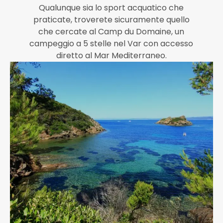
Qualunque sia lo sport acquatico che
praticate, troverete sicuramente quello
che cercate al Camp du Domaine, un
campeggio a 5 stelle nel Var con accesso
diretto al Mar Mediterraneo.