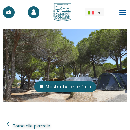
Mostra tutte le foto
Torna alle piazzole