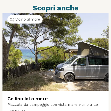
Scopri anche
Vicino al mare
Collina lato mare
Piazzola da campeggio con vista mare vicino a Le
Lavandou