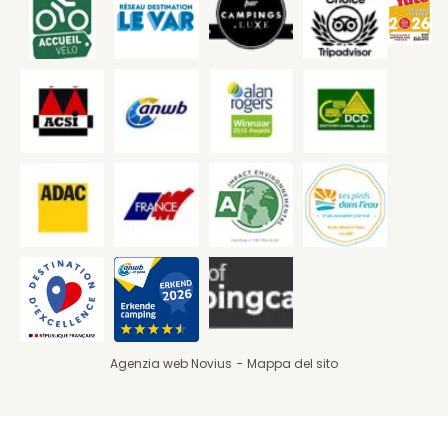
Agenzia web Novius
Mappa del sito