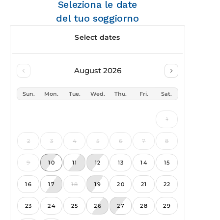
Seleziona le date
del tuo soggiorno