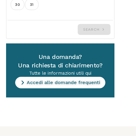
Una domanda?
Una richiesta di chiarimento?
Tutte le informazioni utili qui
Accedi alle domande frequenti