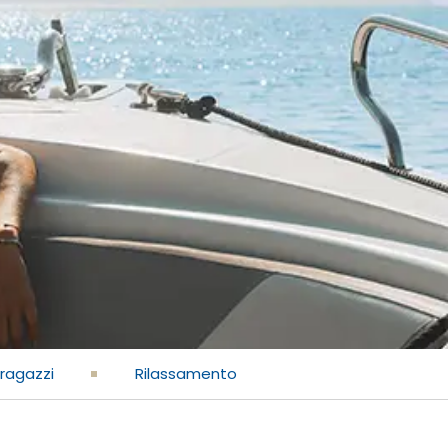
ragazzi
Rilassamento