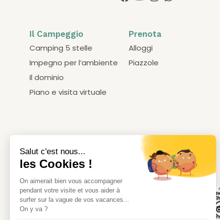
Il Campeggio
Prenota
Camping 5 stelle
Alloggi
Impegno per l’ambiente
Piazzole
Il dominio
Piano e visita virtuale
Le nostre certificazioni