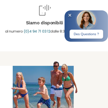
Siamo disponibili
al numero
(0)4 94 71 03 12
dalle 8:30 alle 19:30.