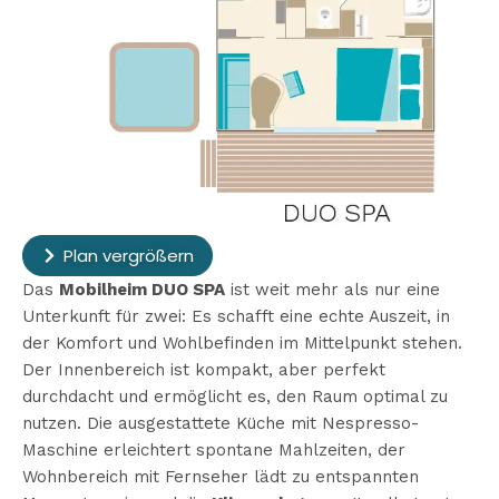
Plan vergrößern
Das
Mobilheim DUO SPA
ist weit mehr als nur eine
Unterkunft für zwei: Es schafft eine echte Auszeit, in
der Komfort und Wohlbefinden im Mittelpunkt stehen.
Der Innenbereich ist kompakt, aber perfekt
durchdacht und ermöglicht es, den Raum optimal zu
nutzen. Die ausgestattete Küche mit Nespresso-
Maschine erleichtert spontane Mahlzeiten, der
Wohnbereich mit Fernseher lädt zu entspannten