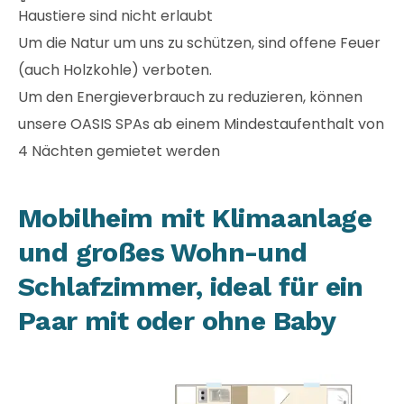
Haustiere sind nicht erlaubt
Um die Natur um uns zu schützen, sind offene Feuer
(auch Holzkohle) verboten.
Um den Energieverbrauch zu reduzieren, können
unsere OASIS SPAs ab einem Mindestaufenthalt von
4 Nächten gemietet werden
Mobilheim mit Klimaanlage
und großes Wohn-und
Schlafzimmer, ideal für ein
Paar mit oder ohne Baby