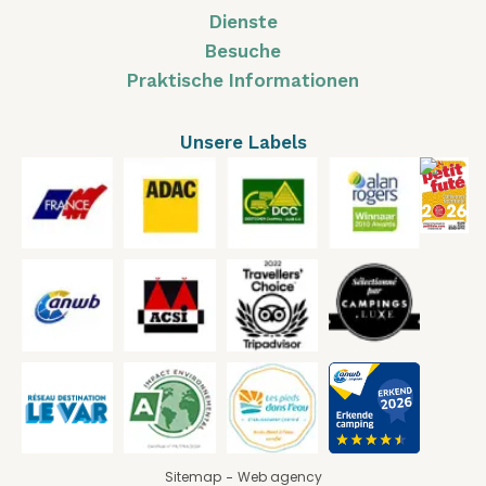
Dienste
Besuche
Praktische Informationen
Unsere Labels
Sitemap
Web agency