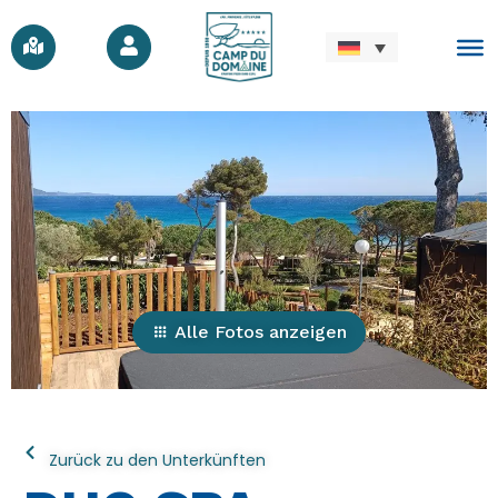
Alle Fotos anzeigen
Zurück zu den Unterkünften