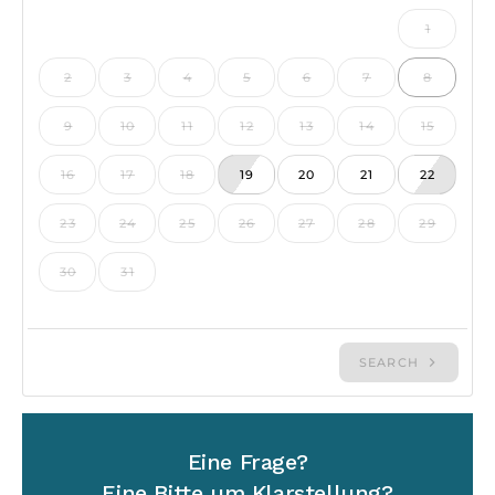
Eine Frage?
Eine Bitte um Klarstellung?