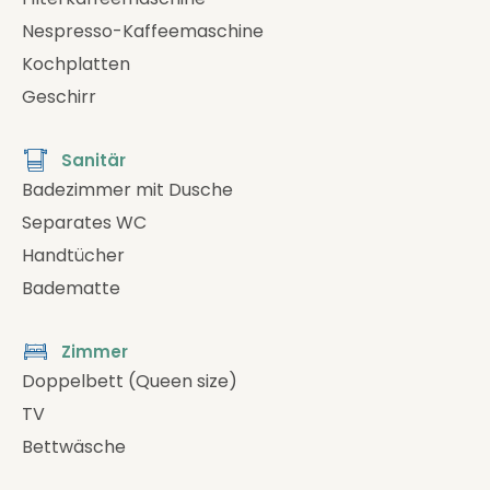
Nespresso-Kaffeemaschine
Kochplatten
Geschirr
Sanitär
Badezimmer mit Dusche
Separates WC
Handtücher
Badematte
Zimmer
Doppelbett (Queen size)
TV
Bettwäsche