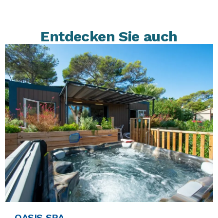
Entdecken Sie auch
OASIS SPA