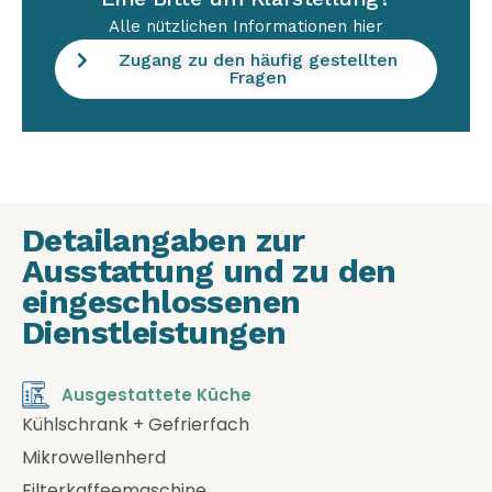
Alle nützlichen Informationen hier
Zugang zu den häufig gestellten
Fragen
Detailangaben zur
Ausstattung und zu den
eingeschlossenen
Dienstleistungen
Ausgestattete Küche
Kühlschrank + Gefrierfach
Mikrowellenherd
Filterkaffeemaschine