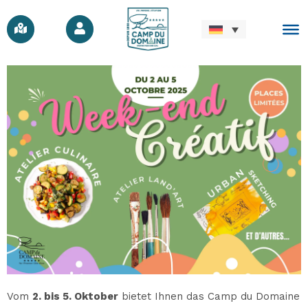
Vom
2. bis 5. Oktober
bietet Ihnen das Camp du Domaine