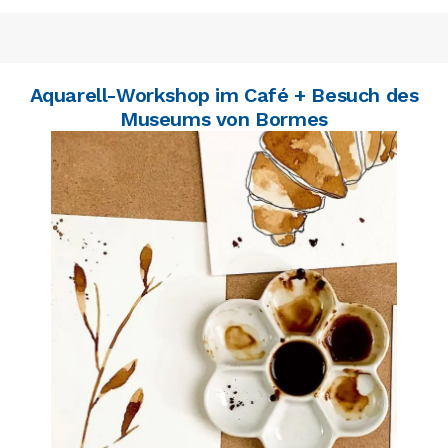
Aquarell-Workshop im Café + Besuch des
Museums von Bormes