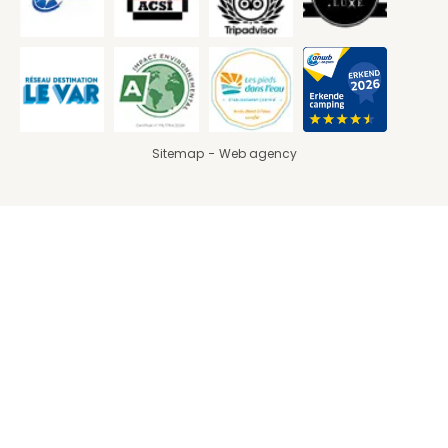
Sitemap
Web agency