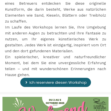
eines Betreuers entdecken Sie diese originelle
Kunstform, die darin besteht, Werke aus natürlichen
Elementen wie Sand, Kieseln, Blättern oder Treibholz
zu schaffen.
Im Laufe des Workshops lernen Sie, Ihre Umgebung
mit anderen Augen zu betrachten und Ihre Fantasie zu
nutzen, um Ihr eigenes künstlerisches Werk zu
gestalten. Jedes Werk ist einzigartig, inspiriert vom Ort
und den dort gefundenen Materialien.
Ein spielerischer, kreativer und naturfreundlicher
Moment, bei dem Sie eine unvergessliche Erfahrung
teilen – und mit wunderschönen Erinnerungen nach
Hause gehen.
Ich reserviere diesen Workshop