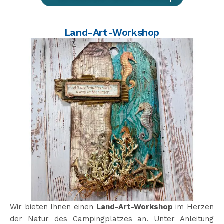
Land-Art-Workshop
Wir bieten Ihnen einen
Land-Art-Workshop
im Herzen
der Natur des Campingplatzes an. Unter Anleitung