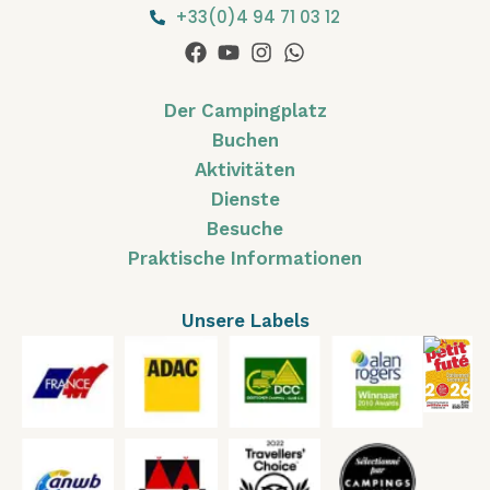
+33(0)4 94 71 03 12
Der Campingplatz
Buchen
Aktivitäten
Dienste
Besuche
Praktische Informationen
Unsere Labels