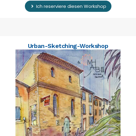
Ich reserviere diesen Workshop
Urban-Sketching-Workshop