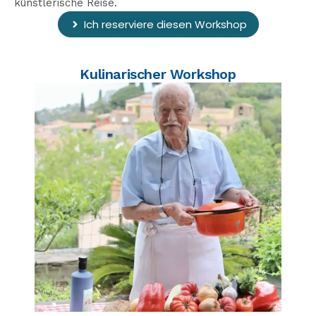
künstlerische Reise.
Ich reserviere diesen Workshop
Kulinarischer Workshop