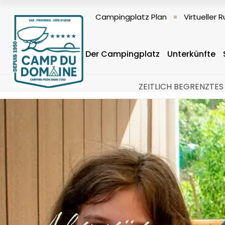
Campingplatz Plan
Virtueller
Der Campingplatz
Unterkünfte
ZEITLICH BEGRENZTES 