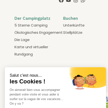
Der Campingplatz
Buchen
5 Sterne Camping
Unterkünfte
Ökologisches Engagement
Stellplätze
Die Lage
Karte und virtueller
Rundgang
Unsere Labels