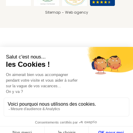
Sitemap
Web agency