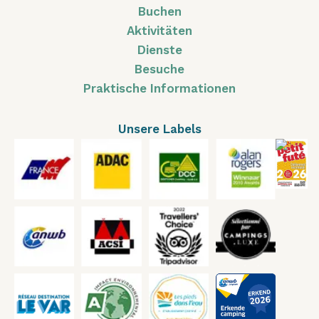
Buchen
Aktivitäten
Dienste
Besuche
Praktische Informationen
Unsere Labels