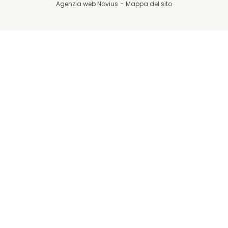
Agenzia web Novius
Mappa del sito