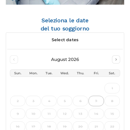
Seleziona le date
del tuo soggiorno