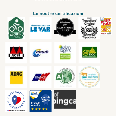
Le nostre certificazioni