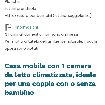
Plancha
Lettini prendisole
Attrezzature per bambini (lettino, seggiolone…)
Informazioni
Gli animali domestici non sono ammessi
Per motivi di tutela dell’ambiente naturale, i fuochi
aperti sono vietati
Casa mobile con 1 camera
da letto climatizzata, ideale
per una coppia con o senza
bambino