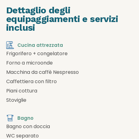
Dettaglio degli
equipaggiamenti e servizi
inclusi
Cucina attrezzata
Frigorifero + congelatore
Forno a microonde
Macchina da caffè Nespresso
Caffettiera con filtro
Piani cottura
Stoviglie
Bagno
Bagno con doccia
WC separato