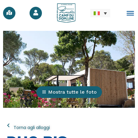
Mostra tutte le foto
Torna agli alloggi