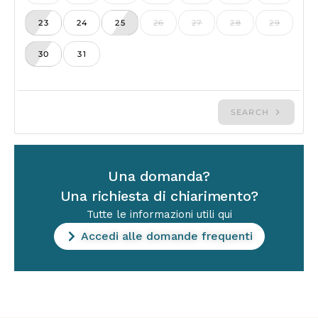
Una domanda?
Una richiesta di chiarimento?
Tutte le informazioni utili qui
Accedi alle domande frequenti