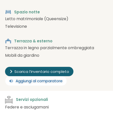
Spazio notte
Letto matrimoniale (Queensize)
Televisione
Terrazza & esterno
Terrazza in legno parzialmente ombreggiata
Mobili da giardino
Scarica l’inventario completo
Aggiungi al comparatore
Servizi opzionali
Federe e asciugamani