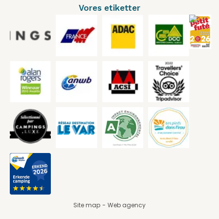
Vores etiketter
Site map
Web agency